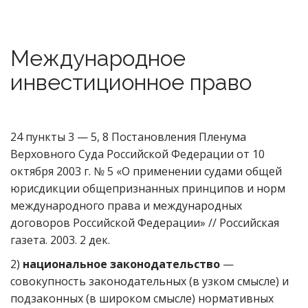
Международное
инвестиционное право
24 пункты 3 — 5, 8 Постановления Пленума
Верховного Суда Российской Федерации от 10
октября 2003 г. № 5 «О применении судами общей
юрисдикции общепризнанных принципов и норм
международного права и международных
договоров Российской Федерации» // Российская
газета. 2003. 2 дек.
2)
национальное законодательство
—
совокупность законодательных (в узком смысле) и
подзаконных (в широком смысле) нормативных