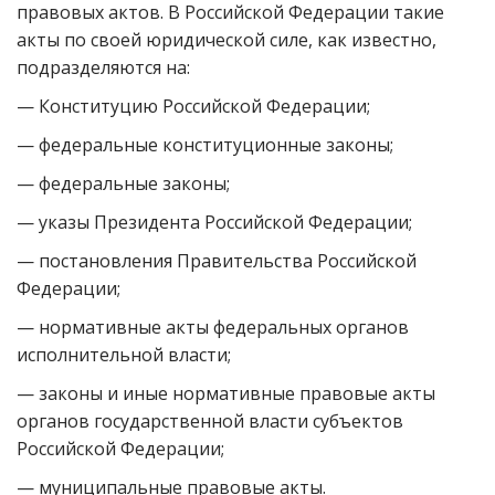
правовых актов. В Российской Федерации такие
акты по своей юридической силе, как известно,
подразделяются на:
— Конституцию Российской Федерации;
— федеральные конституционные законы;
— федеральные законы;
— указы Президента Российской Федерации;
— постановления Правительства Российской
Федерации;
— нормативные акты федеральных органов
исполнительной власти;
— законы и иные нормативные правовые акты
органов государственной власти субъектов
Российской Федерации;
— муниципальные правовые акты.