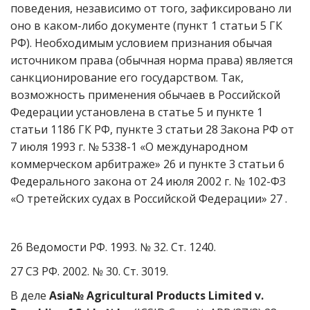
поведения, независимо от того, зафиксировано ли
оно в каком-либо документе (пункт 1 статьи 5 ГК
РФ). Необходимым условием признания обычая
источником права (обычная норма права) является
санкционирование его государством. Так,
возможность применения обычаев в Российской
Федерации установлена в статье 5 и пункте 1
статьи 1186 ГК РФ, пункте 3 статьи 28 Закона РФ от
7 июля 1993 г. № 5338-1 «О международном
коммерческом арбитраже» 26 и пункте 3 статьи 6
Федерального закона от 24 июля 2002 г. № 102-ФЗ
«О третейских судах в Российской Федерации» 27 .
26 Ведомости РФ. 1993. № 32. Ст. 1240.
27 СЗ РФ. 2002. № 30. Ст. 3019.
В деле
Asia№ Agricultural Products Limited v.