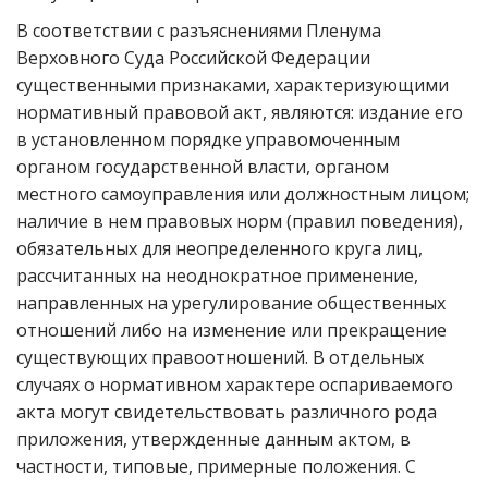
В соответствии с разъяснениями Пленума
Верховного Суда Российской Федерации
существенными признаками, характеризующими
нормативный правовой акт, являются: издание его
в установленном порядке управомоченным
органом государственной власти, органом
местного самоуправления или должностным лицом;
наличие в нем правовых норм (правил поведения),
обязательных для неопределенного круга лиц,
рассчитанных на неоднократное применение,
направленных на урегулирование общественных
отношений либо на изменение или прекращение
существующих правоотношений. В отдельных
случаях о нормативном характере оспариваемого
акта могут свидетельствовать различного рода
приложения, утвержденные данным актом, в
частности, типовые, примерные положения. С