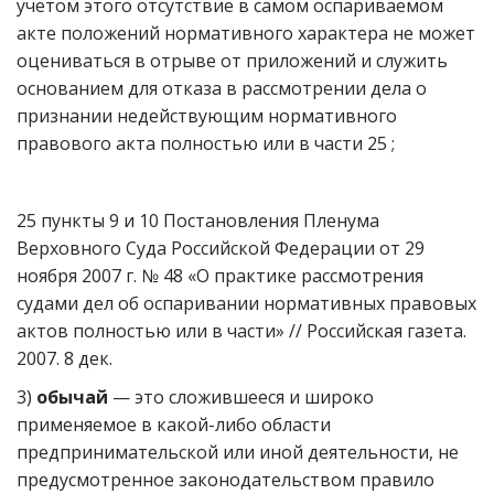
учетом этого отсутствие в самом оспариваемом
акте положений нормативного характера не может
оцениваться в отрыве от приложений и служить
основанием для отказа в рассмотрении дела о
признании недействующим нормативного
правового акта полностью или в части 25 ;
25 пункты 9 и 10 Постановления Пленума
Верховного Суда Российской Федерации от 29
ноября 2007 г. № 48 «О практике рассмотрения
судами дел об оспаривании нормативных правовых
актов полностью или в части» // Российская газета.
2007. 8 дек.
3)
обычай
— это сложившееся и широко
применяемое в какой-либо области
предпринимательской или иной деятельности, не
предусмотренное законодательством правило