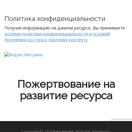
Политика конфиденциальности
Получая информацию на данном ресурсе, Вы принимаете
условия политики конфиденциальности и условий
получения доступа к платному контенту
Пожертвование на
развитие ресурса
Copyright © 2026
Ваш юрист
. All Rights Reserved.