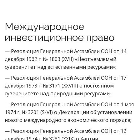
Международное
инвестиционное право
— Резолюция Генеральной Ассамблеи ООН от 14
декабря 1962 г. № 1803 (XVII) «Неотъемлемый
суверенитет над естественными ресурсами»;
— Резолюция Генеральной Ассамблеи ООН от 17
декабря 1973 г. № 3171 (XXVIII) о постоянном
суверенитете над природными ресурсами;
— Резолюция Генеральной Ассамблеи ООН от 1 мая
1974 г. № 3201 (S-VI) о Декларации об установлении
нового международного экономического порядка;
— Резолюция Генеральной Ассамблеи ООН от 12
декабря 1974 г. № 3281 (XXIX) о Хартии