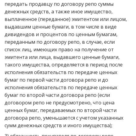
передать продавцу по договору репо суммы
денежных средств, а также иное имущество,
выплаченное (переданное) эмитентом или лицом,
выдавшим ценные бумаги, в том числе в виде
дивидендов и процентов по ценным бумагам,
переданным по договору репо, в случае, если
список лиц, имеющих право на получение от
эмитента или лица, выдавшего ценные бумаги,
такого имущества, определяется в период после
исполнения обязательств по передаче ценных
бумаг по первой части договора репо и до
исполнения обязательств по передаче ценных
бумаг по второй части договора репо (если
договором репо не предусмотрено, что цена
ценных бумаг, передаваемых по второй части
договора репо, уменьшается с учетом указанных
сумм денежных средств и иного имущества);