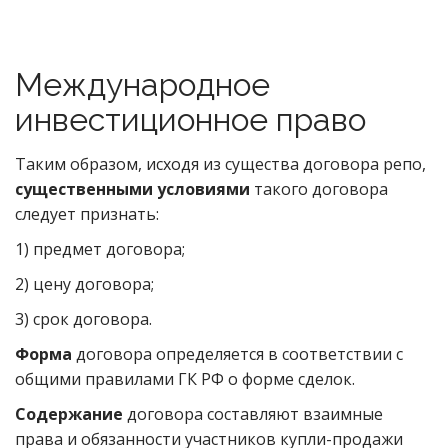
Международное
инвестиционное право
Таким образом, исходя из существа договора репо,
существенными условиями
такого договора
следует признать:
1) предмет договора;
2) цену договора;
3) срок договора.
Форма
договора определяется в соответствии с
общими правилами ГК РФ о форме сделок.
Содержание
договора составляют взаимные
права и обязанности участников купли-продажи