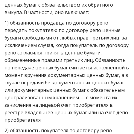
ценных бумаг с обязательством их обратного
выкупа. В частности, оно включает:
1) обязанность продавца по договору репо
передать покупателю по договору репо ценные
бумаги свободными от любых прав третьих лиц, за
исключением случая, когда покупатель по договору
репо согласился принять ценные бумаги,
обремененные правами третьих лиц. Обязанность
по передаче ценных бумаг считается исполненной в
момент вручения документарных ценных бумаг, а в
случае передачи бездокументарных ценных бумаг
или документарных ценных бумаг с обязательным
централизованным хранением — с момента их
зачисления на лицевой счет приобретателя в
реестре владельцев ценных бумаг или на счет депо
приобретателя;
2) обязанность покупателя по договору репо