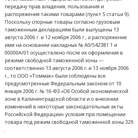
передачу прав владения, пользования и
распоряжения такими товарами (пункт 5 статьи 9).
Поскольку спорные товары согласно грузовым
таможенным декларациям были выпущены 13
августа 2006 г. и 12 ноября 2006 г., а распоряжение
ими на основании накладных № А0/542381 1 и
00000А/01 осуществлено после их оформления в
режиме свободной таможенной зоны —
соответственно 13 августа 2006 г. и 13 ноября 2006
г., то ООО «Томмак» были соблюдены все
предусмотренные Федеральным законом от 10
января 2006 г. № 16-ФЗ «Об Особой экономической
зоне в Калининградской области и о внесении
изменений в некоторые законодательные акты
Российской Федерации» условия при помещении
товара под режим свободной таможенной зоны 329
.