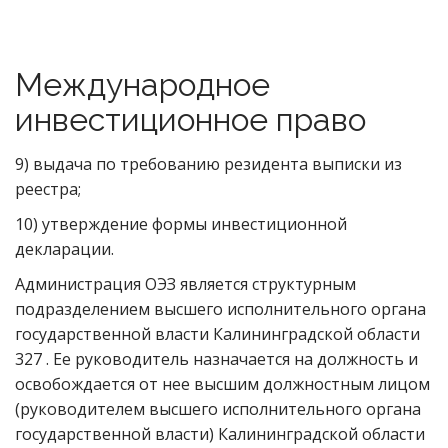
Международное
инвестиционное право
9) выдача по требованию резидента выписки из
реестра;
10) утверждение формы инвестиционной
декларации.
Администрация ОЭЗ является структурным
подразделением высшего исполнительного органа
государственной власти Калининградской области
327 . Ее руководитель назначается на должность и
освобождается от нее высшим должностным лицом
(руководителем высшего исполнительного органа
государственной власти) Калининградской области