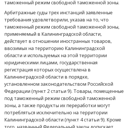
таможенный режим свободной таможенной зоны.
Арбитражные суды трех инстанций заявленные
требования удовлетворили, указав на то, что
таможенный режим свободной таможенной зоны,
применяемый в Калининградской области,
действует в отношении иностранных товаров,
ввозимых на территорию Калининградской
области и используемых на этой территории
юридическими лицами, государственная
регистрация которых осуществлена в
Калининградской области в порядке,
установленном законодательством Российской
Федерации (пункт 2 статьи 9). Товары, помещенные
под таможенный режим свободной таможенной
зоны, а также продукты их переработки могут
потребляться исключительно на территории
Калининградской области (пункт 4 статьи 9). Кроме
того, названный Федеральный закон допускает