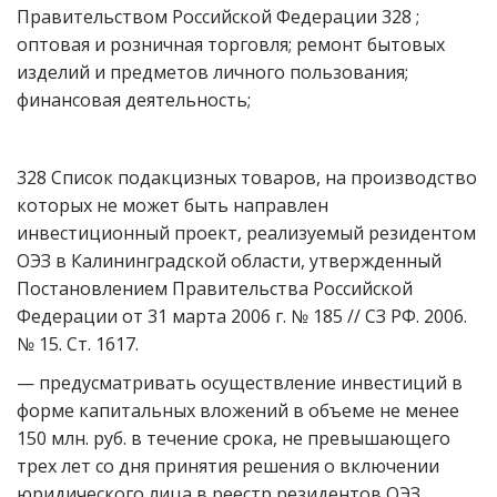
Правительством Российской Федерации 328 ;
оптовая и розничная торговля; ремонт бытовых
изделий и предметов личного пользования;
финансовая деятельность;
328 Список подакцизных товаров, на производство
которых не может быть направлен
инвестиционный проект, реализуемый резидентом
ОЭЗ в Калининградской области, утвержденный
Постановлением Правительства Российской
Федерации от 31 марта 2006 г. № 185 // СЗ РФ. 2006.
№ 15. Ст. 1617.
— предусматривать осуществление инвестиций в
форме капитальных вложений в объеме не менее
150 млн. руб. в течение срока, не превышающего
трех лет со дня принятия решения о включении
юридического лица в реестр резидентов ОЭЗ.