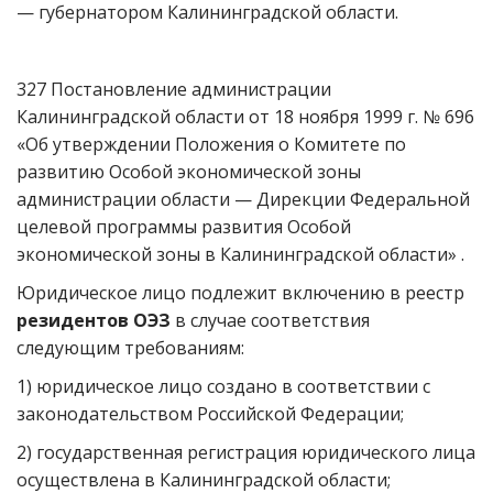
— губернатором Калининградской области.
327 Постановление администрации
Калининградской области от 18 ноября 1999 г. № 696
«Об утверждении Положения о Комитете по
развитию Особой экономической зоны
администрации области — Дирекции Федеральной
целевой программы развития Особой
экономической зоны в Калининградской области» .
Юридическое лицо подлежит включению в реестр
резидентов ОЭЗ
в случае соответствия
следующим требованиям:
1) юридическое лицо создано в соответствии с
законодательством Российской Федерации;
2) государственная регистрация юридического лица
осуществлена в Калининградской области;