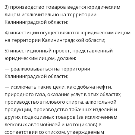
3) производство товаров ведется юридическим
лицом исключительно на территории
Калининградской области;
4) инвестиции осуществляются юридическим лицом
на территории Калининградской области;
5) инвестиционный проект, представленный
юридическим лицом, должен:
— реализовываться на территории
Калининградской области;
— исключать такие цели, как: добыча нефти,
природного газа, оказание услуг в этих областях;
производство этилового спирта, алкогольной
продукции, производство табачных изделий и
других подакцизных товаров (за исключением
легковых автомобилей и мотоциклов) в
соответствии со списком, утверждаемым