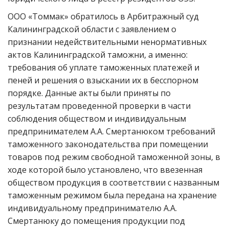
ООО «Томмак» обратилось в Арбитражный суд
Калининградской области с заявлением о
признании недействительными ненормативных
актов Калининградской таможни, а именно:
требования об уплате таможенных платежей и
пеней и решения о взыскании их в бесспорном
порядке. Данные акты были приняты по
результатам проведенной проверки в части
соблюдения обществом и индивидуальным
предпринимателем А.А. Смертанюком требований
таможенного законодательства при помещении
товаров под режим свободной таможенной зоны, в
ходе которой было установлено, что ввезенная
обществом продукция в соответствии с названным
таможенным режимом была передана на хранение
индивидуальному предпринимателю А.А.
Смертанюку до помещения продукции под