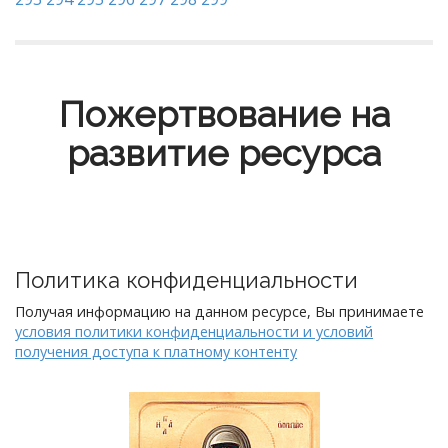
Пожертвование на
развитие ресурса
Политика конфиденциальности
Получая информацию на данном ресурсе, Вы принимаете
условия политики конфиденциальности и условий
получения доступа к платному контенту