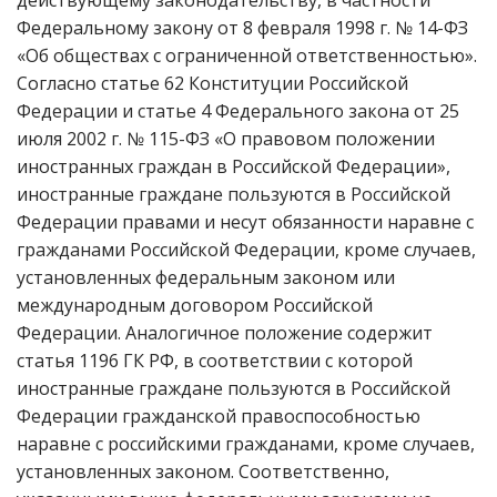
действующему законодательству, в частности
Федеральному закону от 8 февраля 1998 г. № 14-ФЗ
«Об обществах с ограниченной ответственностью».
Согласно статье 62 Конституции Российской
Федерации и статье 4 Федерального закона от 25
июля 2002 г. № 115-ФЗ «О правовом положении
иностранных граждан в Российской Федерации»,
иностранные граждане пользуются в Российской
Федерации правами и несут обязанности наравне с
гражданами Российской Федерации, кроме случаев,
установленных федеральным законом или
международным договором Российской
Федерации. Аналогичное положение содержит
статья 1196 ГК РФ, в соответствии с которой
иностранные граждане пользуются в Российской
Федерации гражданской правоспособностью
наравне с российскими гражданами, кроме случаев,
установленных законом. Соответственно,