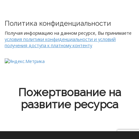
Политика конфиденциальности
Получая информацию на данном ресурсе, Вы принимаете
условия политики конфиденциальности и условий
получения доступа к платному контенту
Пожертвование на
развитие ресурса