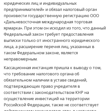
юридических лиц и индивидуальных
предпринимателей» и обязал налоговый орган
произвести государственную регистрацию ООО
«Дальневосточная международная торговая
ярмарка». При этом он исходил из того, что данный
Федеральный закон требует предоставления
выписки только от иностранного юридического
лица, а расширение перечня лиц, указанных в
таком Федеральном законе, является
неправомерным.
Кассационная инстанция пришла к выводу о том,
что требование налогового органа об
обязательном наличии в уставе сведений,
подтверждающих право учредителя в
соответствии с законодательством КНР на
осуществление инвестиций на территории
Российской Федерации, также не соответствует