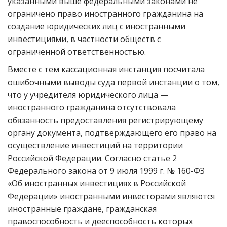
указанными выше федеральными законами не
ограничено право иностранного гражданина на
создание юридических лиц с иностранными
инвестициями, в частности обществ с
ограниченной ответственностью.
Вместе с тем кассационная инстанция посчитала
ошибочными выводы суда первой инстанции о том,
что у учредителя юридического лица —
иностранного гражданина отсутствовала
обязанность предоставления регистрирующему
органу документа, подтверждающего его право на
осуществление инвестиций на территории
Российской Федерации. Согласно статье 2
Федерального закона от 9 июля 1999 г. № 160-ФЗ
«Об иностранных инвестициях в Российской
Федерации» иностранными инвесторами являются
иностранные граждане, гражданская
правоспособность и дееспособность которых