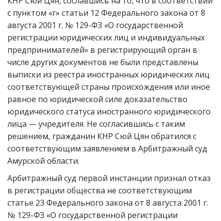
КНР Сюй Цян, сославшись на то, что в соответствии
с пунктом «г» статьи 12 Федерального закона от 8
августа 2001 г. № 129-ФЗ «О государственной
регистрации юридических лиц и индивидуальных
предпринимателей» в регистрирующий орган в
числе других документов не были представлены
выписки из реестра иностранных юридических лиц
соответствующей страны происхождения или иное
равное по юридической силе доказательство
юридического статуса иностранного юридического
лица — учредителя. Не согласившись с таким
решением, гражданин КНР Сюй Цян обратился с
соответствующим заявлением в Арбитражный суд
Амурской области.
Арбитражный суд первой инстанции признал отказ
в регистрации общества не соответствующим
статье 23 Федерального закона от 8 августа 2001 г.
№ 129-ФЗ «О государственной регистрации