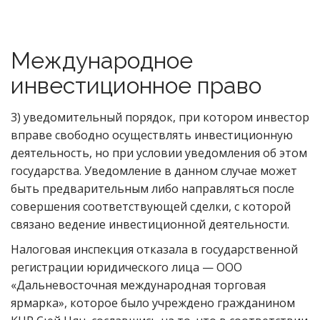
Международное
инвестиционное право
3) уведомительный порядок, при котором инвестор
вправе свободно осуществлять инвестиционную
деятельность, но при условии уведомления об этом
государства. Уведомление в данном случае может
быть предварительным либо направляться после
совершения соответствующей сделки, с которой
связано ведение инвестиционной деятельности.
Налоговая инспекция отказала в государственной
регистрации юридического лица — ООО
«Дальневосточная международная торговая
ярмарка», которое было учреждено гражданином