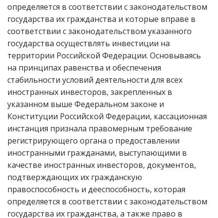
определяется в соответствии с законодательством
государства их гражданства и которые вправе в
соответствии с законодательством указанного
государства осуществлять инвестиции на
территории Российской Федерации. Основываясь
на принципах равенства и обеспечения
стабильности условий деятельности для всех
иностранных инвесторов, закрепленных в
указанном выше Федеральном законе и
Конституции Российской Федерации, кассационная
инстанция признала правомерным требование
регистрирующего органа о предоставлении
иностранными гражданами, выступающими в
качестве иностранных инвесторов, документов,
подтверждающих их гражданскую
правоспособность и дееспособность, которая
определяется в соответствии с законодательством
государства их гражданства, а также право в