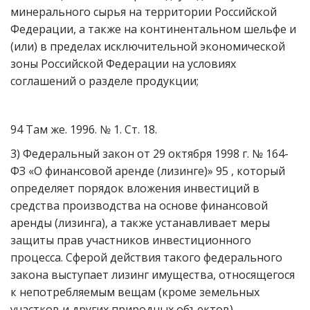
минерального сырья на территории Российской
Федерации, а также на континентальном шельфе и
(или) в пределах исключительной экономической
зоны Российской Федерации на условиях
соглашений о разделе продукции;
94 Там же. 1996. № 1. Ст. 18.
3) Федеральный закон от 29 октября 1998 г. № 164-
ФЗ «О финансовой аренде (лизинге)» 95 , который
определяет порядок вложения инвестиций в
средства производства на основе финансовой
аренды (лизинга), а также устанавливает меры
защиты прав участников инвестиционного
процесса. Сферой действия такого федерального
закона выступает лизинг имущества, относящегося
к непотребляемым вещам (кроме земельных
участков и других природных объектов),