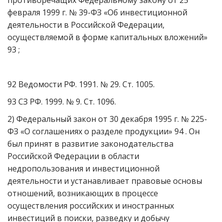
противоречащих Федеральному закону от 25
февраля 1999 г. № 39-ФЗ «Об инвестиционной
деятельности в Российской Федерации,
осуществляемой в форме капитальных вложений»
93 ;
92 Ведомости РФ. 1991. № 29. Ст. 1005.
93 СЗ РФ. 1999. № 9. Ст. 1096.
2) Федеральный закон от 30 декабря 1995 г. № 225-
ФЗ «О соглашениях о разделе продукции» 94 . Он
был принят в развитие законодательства
Российской Федерации в области
недропользования и инвестиционной
деятельности и устанавливает правовые основы
отношений, возникающих в процессе
осуществления российских и иностранных
инвестиций в поиски, разведку и добычу