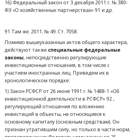
16) Федеральный закон от 3 декабря 2011 г. № 380-
ФЗ «О хозяйственных партнерствах» 91 и др.
91 Там же. 2011. № 49. Ст. 7058.
Помимо вышеуказанных актов общего характера,
действуют также
специальные федеральные
законы
, непосредственно регулирующие
инвестиционные отношения, в том числе с
участием иностранных лиц. Приведем их в
хронологическом порядке:
1) Закон РСФСР от 26 июня 1991 г. № 1488-1 «Об
инвестиционной деятельности в РСФСР» 92 ,
регулирующий отношения по вложению
инвестиций в объекты, не относящиеся к
основному капиталу (основным средствам). Он
признан утратившим силу, но только в части норм,