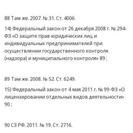
88 Там же. 2007. № 31. Ст. 4006.
14) Федеральный закон от 26 декабря 2008 г. № 294-
ФЗ «О защите прав юридических лиц и
индивидуальных предпринимателей при
осуществлении государственного контроля
(надзора) и муниципального контроля» 89 ;
89 Там же. 2008. № 52. Ст. 6249.
15) Федеральный закон от 4 мая 2011 г. № 99-ФЗ «О
лицензировании отдельных видов деятельности»
90 ;
90 СЗ РФ. 2011. № 19. Ст. 2716.