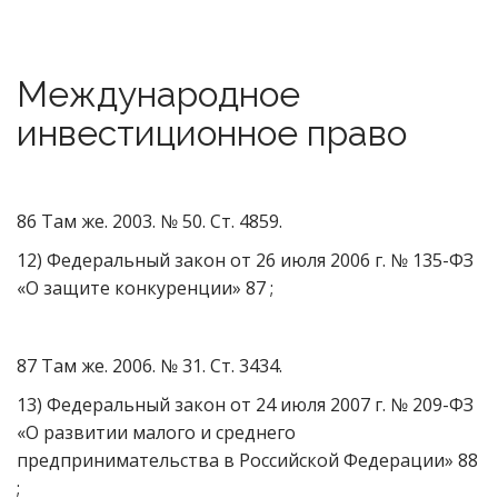
Международное
инвестиционное право
86 Там же. 2003. № 50. Ст. 4859.
12) Федеральный закон от 26 июля 2006 г. № 135-ФЗ
«О защите конкуренции» 87 ;
87 Там же. 2006. № 31. Ст. 3434.
13) Федеральный закон от 24 июля 2007 г. № 209-ФЗ
«О развитии малого и среднего
предпринимательства в Российской Федерации» 88
;