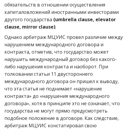
обязательств в отношении осуществления
капиталовложений иностранными инвесторами
другого государства
(umbrella clause, elevator
clause, mirror clause)
.
Однако арбитраж МЦУИС провел различие между
нарушением международного договора и
контракта, отметив, что государство может
нарушить международный договор без какого-
либо нарушения контракта и наоборот. При
толковании статьи 11 двустороннего
международного договора он пришел к выводу,
что эта статья не поднимает «нарушение
контракта» до «нарушения международного
договора», хотя в принципе это не означает, что
государства не могут прямо предусмотреть
подобное положение в договоре. Как следствие,
арбитраж МЦУИС констатировал свою