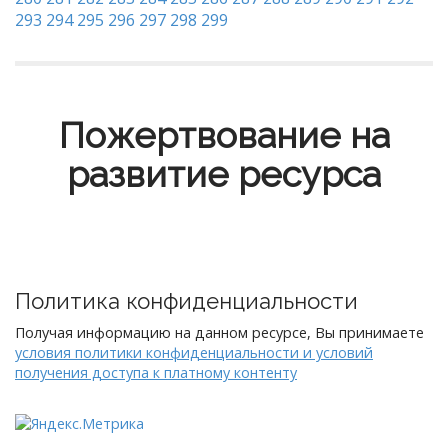
293
294
295
296
297
298
299
Пожертвование на
развитие ресурса
Политика конфиденциальности
Получая информацию на данном ресурсе, Вы принимаете
условия политики конфиденциальности и условий
получения доступа к платному контенту