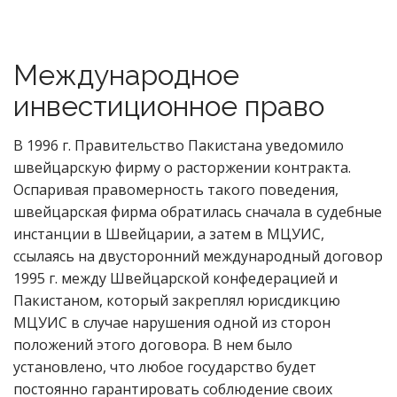
Международное
инвестиционное право
В 1996 г. Правительство Пакистана уведомило
швейцарскую фирму о расторжении контракта.
Оспаривая правомерность такого поведения,
швейцарская фирма обратилась сначала в судебные
инстанции в Швейцарии, а затем в МЦУИС,
ссылаясь на двусторонний международный договор
1995 г. между Швейцарской конфедерацией и
Пакистаном, который закреплял юрисдикцию
МЦУИС в случае нарушения одной из сторон
положений этого договора. В нем было
установлено, что любое государство будет
постоянно гарантировать соблюдение своих