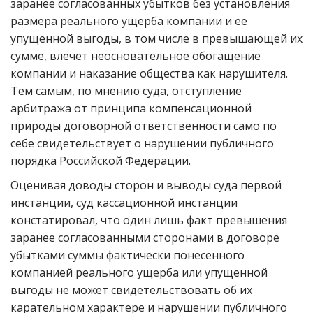
заранее согласованных убытков без установления
размера реального ущерба компании и ее
упущенной выгоды, в том числе в превышающей их
сумме, влечет неосновательное обогащение
компании и наказание общества как нарушителя.
Тем самым, по мнению суда, отступление
арбитража от принципа компенсационной
природы договорной ответственности само по
себе свидетельствует о нарушении публичного
порядка Российской Федерации.
Оценивая доводы сторон и выводы суда первой
инстанции, суд кассационной инстанции
констатировал, что один лишь факт превышения
заранее согласованными сторонами в договоре
убытками суммы фактически понесенного
компанией реального ущерба или упущенной
выгоды не может свидетельствовать об их
карательном характере и нарушении публичного