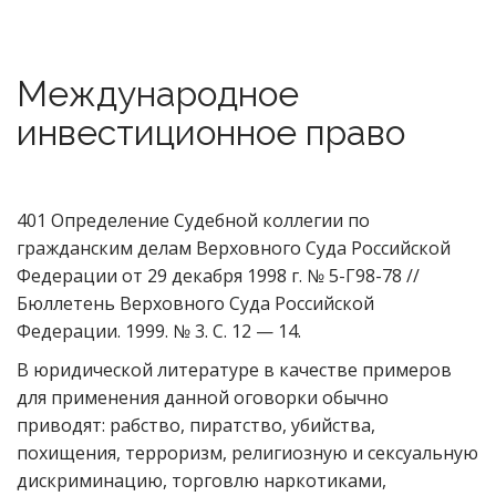
Международное
инвестиционное право
401 Определение Судебной коллегии по
гражданским делам Верховного Суда Российской
Федерации от 29 декабря 1998 г. № 5-Г98-78 //
Бюллетень Верховного Суда Российской
Федерации. 1999. № 3. С. 12 — 14.
В юридической литературе в качестве примеров
для применения данной оговорки обычно
приводят: рабство, пиратство, убийства,
похищения, терроризм, религиозную и сексуальную
дискриминацию, торговлю наркотиками,