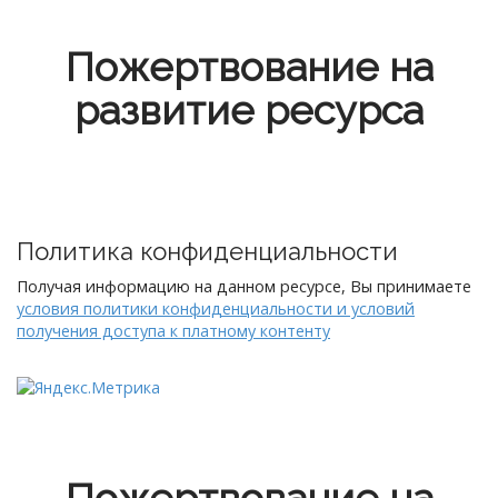
Пожертвование на
развитие ресурса
Политика конфиденциальности
Получая информацию на данном ресурсе, Вы принимаете
условия политики конфиденциальности и условий
получения доступа к платному контенту