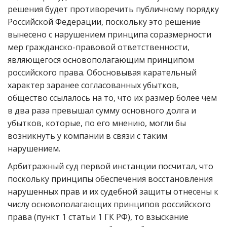
решения будет противоречить публичному порядку
Российской Федерации, поскольку это решение
вынесено с нарушением принципа соразмерности
мер гражданско-правовой ответственности,
являющегося основополагающим принципом
российского права. Обосновывая карательный
характер заранее согласованных убытков,
общество ссылалось на то, что их размер более чем
в два раза превышал сумму основного долга и
убытков, которые, по его мнению, могли бы
возникнуть у компании в связи с таким
нарушением.
Арбитражный суд первой инстанции посчитал, что
поскольку принципы обеспечения восстановления
нарушенных прав и их судебной защиты отнесены к
числу основополагающих принципов российского
права (пункт 1 статьи 1 ГК РФ), то взыскание