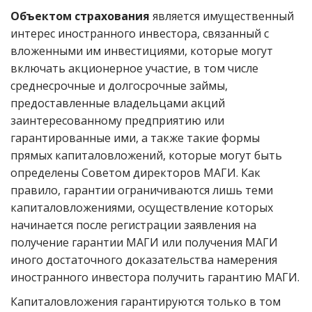
Объектом страхования
является имущественный
интерес иностранного инвестора, связанный с
вложенными им инвестициями, которые могут
включать акционерное участие, в том числе
среднесрочные и долгосрочные займы,
предоставленные владельцами акций
заинтересованному предприятию или
гарантированные ими, а также такие формы
прямых капиталовложений, которые могут быть
определены Советом директоров МАГИ. Как
правило, гарантии ограничиваются лишь теми
капиталовложениями, осуществление которых
начинается после регистрации заявления на
получение гарантии МАГИ или получения МАГИ
иного достаточного доказательства намерения
иностранного инвестора получить гарантию МАГИ.
Капиталовложения гарантируются только в том