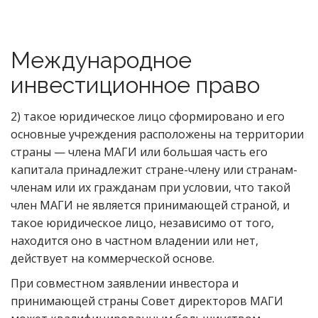
Международное
инвестиционное право
2) такое юридическое лицо сформировано и его
основные учреждения расположены на территории
страны — члена МАГИ или большая часть его
капитала принадлежит стране-члену или странам-
членам или их гражданам при условии, что такой
член МАГИ не является принимающей страной, и
такое юридическое лицо, независимо от того,
находится оно в частном владении или нет,
действует на коммерческой основе.
При совместном заявлении инвестора и
принимающей страны Совет директоров МАГИ