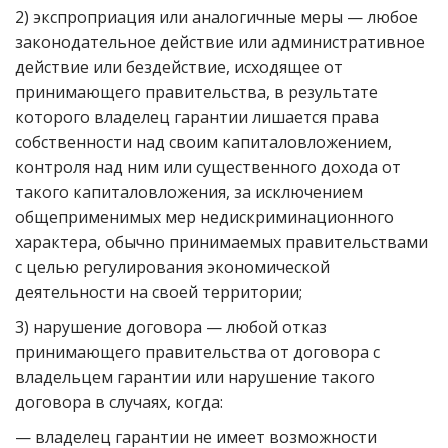
2) экспроприация или аналогичные меры — любое
законодательное действие или административное
действие или бездействие, исходящее от
принимающего правительства, в результате
которого владелец гарантии лишается права
собственности над своим капиталовложением,
контроля над ним или существенного дохода от
такого капиталовложения, за исключением
общеприменимых мер недискриминационного
характера, обычно принимаемых правительствами
с целью регулирования экономической
деятельности на своей территории;
3) нарушение договора — любой отказ
принимающего правительства от договора с
владельцем гарантии или нарушение такого
договора в случаях, когда:
— владелец гарантии не имеет возможности