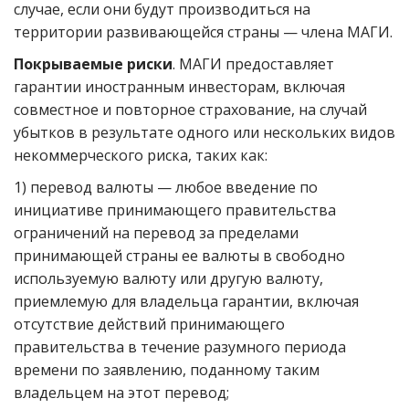
случае, если они будут производиться на
территории развивающейся страны — члена МАГИ.
Покрываемые риски
. МАГИ предоставляет
гарантии иностранным инвесторам, включая
совместное и повторное страхование, на случай
убытков в результате одного или нескольких видов
некоммерческого риска, таких как:
1) перевод валюты — любое введение по
инициативе принимающего правительства
ограничений на перевод за пределами
принимающей страны ее валюты в свободно
используемую валюту или другую валюту,
приемлемую для владельца гарантии, включая
отсутствие действий принимающего
правительства в течение разумного периода
времени по заявлению, поданному таким
владельцем на этот перевод;