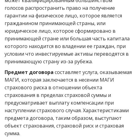
может квалифицированным большинством
голосов распространить право на получение
гарантии на физическое лицо, которое является
гражданином принимающей страны, или
юридическое лицо, которое сформировано в
принимающей стране или большая часть капитала
которого находится во владении ее граждан, при
условии что инвестируемые активы переводятся в
принимающую страну из-за рубежа.
Предмет договора
составляет услуга, оказываемая
МАГИ, которая заключается в несении МАГИ
страхового риска в отношении объекта
страхования в пределах страховой суммы и
предусматривает выплату компенсации при
наступлении страхового случая. Характеристиками
предмета договора, таким образом, выступают
объект страхования, страховой риск и страховая
сумма.