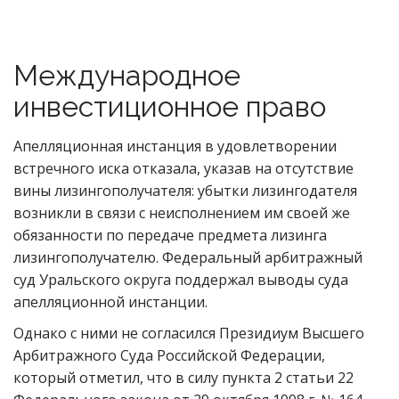
Международное
инвестиционное право
Апелляционная инстанция в удовлетворении
встречного иска отказала, указав на отсутствие
вины лизингополучателя: убытки лизингодателя
возникли в связи с неисполнением им своей же
обязанности по передаче предмета лизинга
лизингополучателю. Федеральный арбитражный
суд Уральского округа поддержал выводы суда
апелляционной инстанции.
Однако с ними не согласился Президиум Высшего
Арбитражного Суда Российской Федерации,
который отметил, что в силу пункта 2 статьи 22