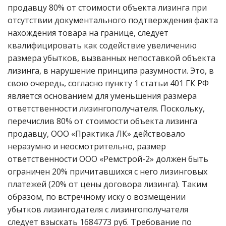
продавцу 80% от стоимости объекта лизинга при
отсутствии документального подтверждения факта
нахождения товара на границе, следует
квалифицировать как содействие увеличению
размера убытков, вызванных непоставкой объекта
лизинга, в нарушение принципа разумности. Это, в
свою очередь, согласно пункту 1 статьи 401 ГК РФ
является основанием для уменьшения размера
ответственности лизингополучателя. Поскольку,
перечислив 80% от стоимости объекта лизинга
продавцу, ООО «Практика ЛК» действовало
неразумно и неосмотрительно, размер
ответственности ООО «Ремстрой-2» должен быть
ограничен 20% причитавшихся с него лизинговых
платежей (20% от цены договора лизинга). Таким
образом, по встречному иску о возмещении
убытков лизингодателя с лизингополучателя
следует взыскать 1684773 руб. Требование по