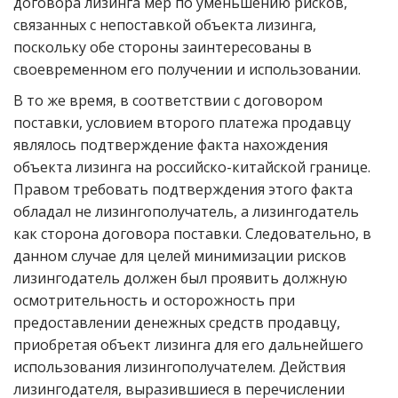
договора лизинга мер по уменьшению рисков,
связанных с непоставкой объекта лизинга,
поскольку обе стороны заинтересованы в
своевременном его получении и использовании.
В то же время, в соответствии с договором
поставки, условием второго платежа продавцу
являлось подтверждение факта нахождения
объекта лизинга на российско-китайской границе.
Правом требовать подтверждения этого факта
обладал не лизингополучатель, а лизингодатель
как сторона договора поставки. Следовательно, в
данном случае для целей минимизации рисков
лизингодатель должен был проявить должную
осмотрительность и осторожность при
предоставлении денежных средств продавцу,
приобретая объект лизинга для его дальнейшего
использования лизингополучателем. Действия
лизингодателя, выразившиеся в перечислении