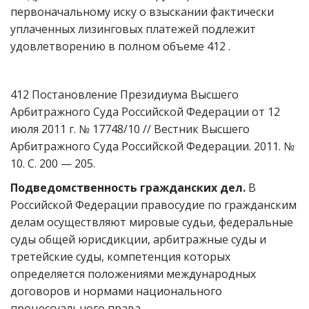
первоначальному иску о взыскании фактически
уплаченных лизинговых платежей подлежит
удовлетворению в полном объеме 412 .
412 Постановление Президиума Высшего
Арбитражного Суда Российской Федерации от 12
июля 2011 г. № 17748/10 // Вестник Высшего
Арбитражного Суда Российской Федерации. 2011. №
10. С. 200 — 205.
Подведомственность гражданских дел.
В
Российской Федерации правосудие по гражданским
делам осуществляют мировые судьи, федеральные
суды общей юрисдикции, арбитражные суды и
третейские суды, компетенция которых
определяется положениями международных
договоров и нормами национального
процессуального права.