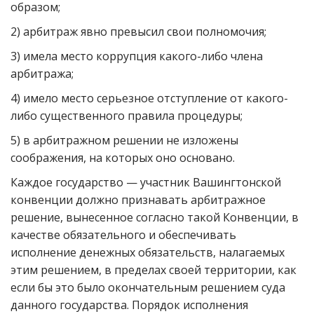
образом;
2) арбитраж явно превысил свои полномочия;
3) имела место коррупция какого-либо члена
арбитража;
4) имело место серьезное отступление от какого-
либо существенного правила процедуры;
5) в арбитражном решении не изложены
соображения, на которых оно основано.
Каждое государство — участник Вашингтонской
конвенции должно признавать арбитражное
решение, вынесенное согласно такой Конвенции, в
качестве обязательного и обеспечивать
исполнение денежных обязательств, налагаемых
этим решением, в пределах своей территории, как
если бы это было окончательным решением суда
данного государства. Порядок исполнения