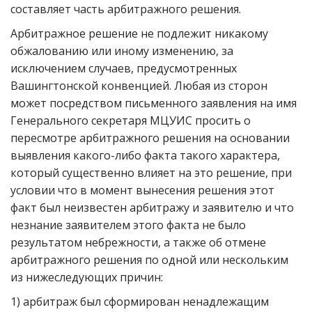
составляет часть арбитражного решения.
Арбитражное решение не подлежит никакому
обжалованию или иному изменению, за
исключением случаев, предусмотренных
Вашингтонской конвенцией. Любая из сторон
может посредством письменного заявления на имя
Генерального секретаря МЦУИС просить о
пересмотре арбитражного решения на основании
выявления какого-либо факта такого характера,
который существенно влияет на это решение, при
условии что в момент вынесения решения этот
факт был неизвестен арбитражу и заявителю и что
незнание заявителем этого факта не было
результатом небрежности, а также об отмене
арбитражного решения по одной или нескольким
из нижеследующих причин:
1) арбитраж был сформирован ненадлежащим