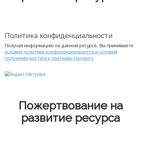
Политика конфиденциальности
Получая информацию на данном ресурсе, Вы принимаете
условия политики конфиденциальности и условий
получения доступа к платному контенту
Пожертвование на
развитие ресурса