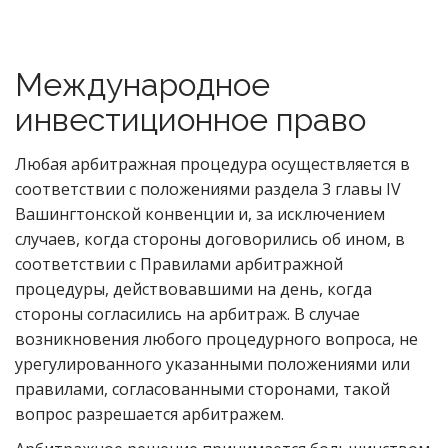
Международное
инвестиционное право
Любая арбитражная процедура осуществляется в
соответствии с положениями раздела 3 главы IV
Вашингтонской конвенции и, за исключением
случаев, когда стороны договорились об ином, в
соответствии с Правилами арбитражной
процедуры, действовавшими на день, когда
стороны согласились на арбитраж. В случае
возникновения любого процедурного вопроса, не
урегулированного указанными положениями или
правилами, согласованными сторонами, такой
вопрос разрешается арбитражем.