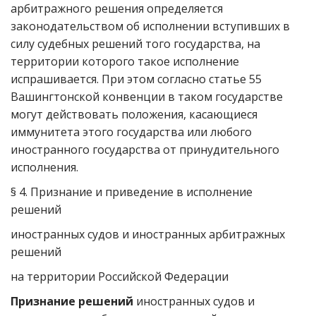
арбитражного решения определяется
законодательством об исполнении вступивших в
силу судебных решений того государства, на
территории которого такое исполнение
испрашивается. При этом согласно статье 55
Вашингтонской конвенции в таком государстве
могут действовать положения, касающиеся
иммунитета этого государства или любого
иностранного государства от принудительного
исполнения.
§ 4. Признание и приведение в исполнение
решений
иностранных судов и иностранных арбитражных
решений
на территории Российской Федерации
Признание решений
иностранных судов и