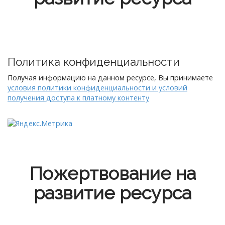
Политика конфиденциальности
Получая информацию на данном ресурсе, Вы принимаете
условия политики конфиденциальности и условий
получения доступа к платному контенту
Пожертвование на
развитие ресурса