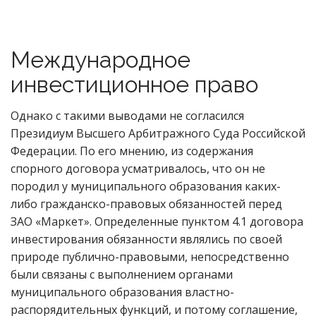
Международное
инвестиционное право
Однако с такими выводами не согласился
Президиум Высшего Арбитражного Суда Российской
Федерации. По его мнению, из содержания
спорного договора усматривалось, что он не
породил у муниципального образования каких-
либо гражданско-правовых обязанностей перед
ЗАО «Маркет». Определенные пунктом 4.1 договора
инвестирования обязанности являлись по своей
природе публично-правовыми, непосредственно
были связаны с выполнением органами
муниципального образования властно-
распорядительных функций, и потому соглашение,