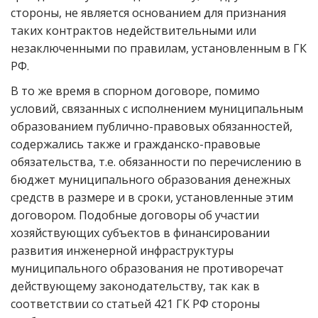
стороны, не является основанием для признания
таких контрактов недействительными или
незаключенными по правилам, установленным в ГК
РФ.
В то же время в спорном договоре, помимо
условий, связанных с исполнением муниципальным
образованием публично-правовых обязанностей,
содержались также и гражданско-правовые
обязательства, т.е. обязанности по перечислению в
бюджет муниципального образования денежных
средств в размере и в сроки, установленные этим
договором. Подобные договоры об участии
хозяйствующих субъектов в финансировании
развития инженерной инфраструктуры
муниципального образования не противоречат
действующему законодательству, так как в
соответствии со статьей 421 ГК РФ стороны