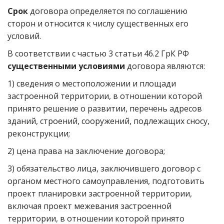
Срок
договора определяется по соглашению
сторон и относится к числу существенных его
условий.
В соответствии с частью 3 статьи 46.2 ГрК РФ
существенными условиями
договора являются:
1) сведения о местоположении и площади
застроенной территории, в отношении которой
принято решение о развитии, перечень адресов
зданий, строений, сооружений, подлежащих сносу,
реконструкции;
2) цена права на заключение договора;
3) обязательство лица, заключившего договор с
органом местного самоуправления, подготовить
проект планировки застроенной территории,
включая проект межевания застроенной
территории, в отношении которой принято