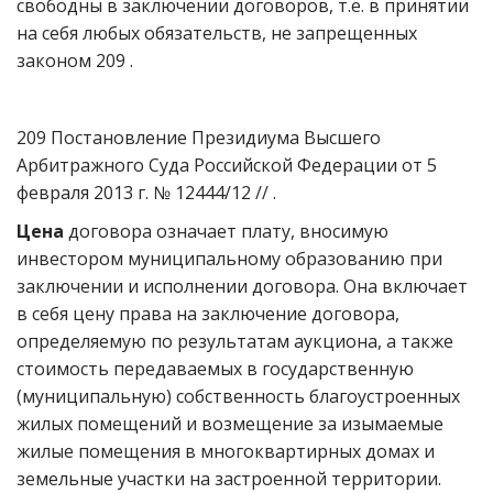
свободны в заключении договоров, т.е. в принятии
на себя любых обязательств, не запрещенных
законом 209 .
209 Постановление Президиума Высшего
Арбитражного Суда Российской Федерации от 5
февраля 2013 г. № 12444/12 // .
Цена
договора означает плату, вносимую
инвестором муниципальному образованию при
заключении и исполнении договора. Она включает
в себя цену права на заключение договора,
определяемую по результатам аукциона, а также
стоимость передаваемых в государственную
(муниципальную) собственность благоустроенных
жилых помещений и возмещение за изымаемые
жилые помещения в многоквартирных домах и
земельные участки на застроенной территории.