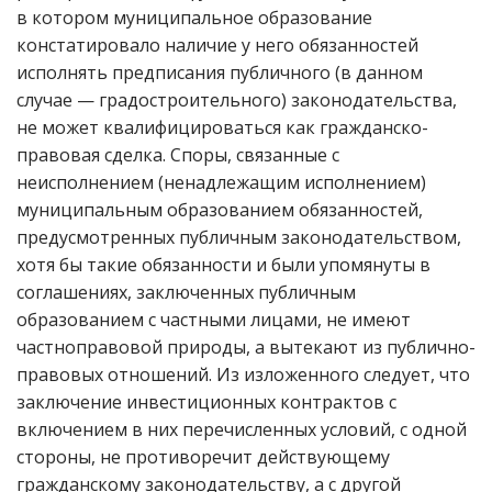
в котором муниципальное образование
констатировало наличие у него обязанностей
исполнять предписания публичного (в данном
случае — градостроительного) законодательства,
не может квалифицироваться как гражданско-
правовая сделка. Споры, связанные с
неисполнением (ненадлежащим исполнением)
муниципальным образованием обязанностей,
предусмотренных публичным законодательством,
хотя бы такие обязанности и были упомянуты в
соглашениях, заключенных публичным
образованием с частными лицами, не имеют
частноправовой природы, а вытекают из публично-
правовых отношений. Из изложенного следует, что
заключение инвестиционных контрактов с
включением в них перечисленных условий, с одной
стороны, не противоречит действующему
гражданскому законодательству, а с другой