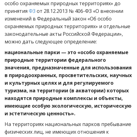
особо охраняемых природных территориях» до
принятия
ФЗ
от 28.12.2013 № 406-ФЗ «О внесении
изменений в Федеральный закон «Об особо
охраняемых природных территориях» и отдельные
законодательные акты Российской Федерации»,
можно дать следующее определение:
национальные парки — это «особо охраняемые
природные территории федерального
значения, предназначенные для использования
в природоохранных, просветительских, научных
и культурных целях и для регулируемого
туризма, на территории (в акватории) которых
находятся природные комплексы и объекты,
имеющие особую экологическую, историческую
и эстетическую ценность».
На территориях национальных парков пребывание
физических лиц, не имеющих отношения к