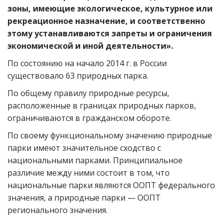
зоны, имеющие экологическое, культурное или
рекреационное назначение, и соответственно
этому устанавливаются запреты и ограничения
экономической и иной деятельности».
По состоянию на начало 2014 г. в России
существовало 63 природных парка.
По общему правилу природные ресурсы,
расположенные в границах природных парков,
ограничиваются в гражданском обороте.
По своему функциональному значению природные
парки имеют значительное сходство с
национальными парками. Принципиальное
различие между ними состоит в том, что
национальные парки являются ООПТ федерального
значения, а природные парки — ООПТ
регионального значения.