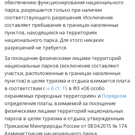
обеспечению функционирования национального
парка, разрешается только при наличии
соответствующего разрешения. Исключение
составляет пребывание в границах населенных
пунктов, находящихся на территориях
национального парка. Для этого никаких
разрешений не требуется.
За посещение физическими лицами территорий
национальных парков (исключение составляют
участки, расположенные в границах населенных
пунктов) в целях туризма и отдыха взимается плата
в соответствии с
ч. 6 ст. 15
в ФЗ «Об особо
охраняемых природных территориях» и
Порядком
определения платы, взимаемой за посещение
физическими лицами территорий национальных
парков в целях туризма и отдыха, утвержденным
Приказом Минприроды России от 08.04.2015 № 174.
Администрация национального парка