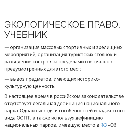
ЭКОЛОГИЧЕСКОЕ ПРАВО.
УЧЕБНИК
— организация массовых спортивных и зрелищных
мероприятий, организация туристских стоянок и
разведение костров за пределами специально
предусмотренных для этого мест;
— вывоз предметов, имеющих историко-
культурную ценность.
В настоящее время в российском законодательстве
отсутствует легальная дефиниция национального
парка. Однако исходя из особенностей и задач этого
вида ООПТ, а также используя дефиницию
национальных парков, имевшую место в
ФЗ
«Об