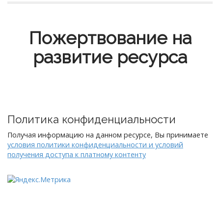
Пожертвование на
развитие ресурса
Политика конфиденциальности
Получая информацию на данном ресурсе, Вы принимаете
условия политики конфиденциальности и условий
получения доступа к платному контенту