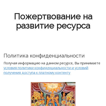
Пожертвование на
развитие ресурса
Политика конфиденциальности
Получая информацию на данном ресурсе, Вы принимаете
условия политики конфиденциальности и условий
получения доступа к платному контенту