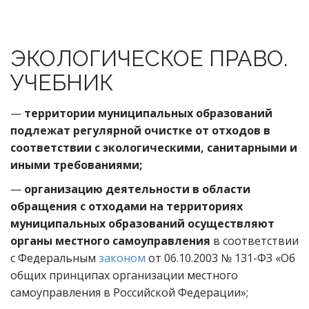
ЭКОЛОГИЧЕСКОЕ ПРАВО.
УЧЕБНИК
—
территории муниципальных образований
подлежат регулярной очистке от отходов в
соответствии с экологическими, санитарными и
иными требованиями;
—
организацию деятельности в области
обращения с отходами на территориях
муниципальных образований осуществляют
органы местного самоуправления
в соответствии
с Федеральным
законом
от 06.10.2003 № 131-ФЗ «Об
общих принципах организации местного
самоуправления в Российской Федерации»;