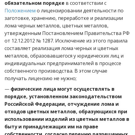
обязательном порядке
в соответствии с
Положением
о лицензировании деятельности по
заготовке, хранению, переработке и реализации
лома черных металлов, цветных металлов,
утвержденным Постановлением Правительства РФ
от 12.12.2012 № 1287. Исключение из этого правила
составляет реализация лома черных и цветных
металлов, образовавшегося у юридических лиц и
индивидуальных предпринимателей в процессе
собственного производства. В этом случае
получать лицензию не нужно;
—
физические лица могут осуществлять в
порядке, установленном законодательством
Российской Федерации, отчуждение лома и
отходов цветных металлов, образующихся при
использовании изделий из цветных металлов в
быту и принадлежащих им на праве
собственности, согласно перечню разрешенных