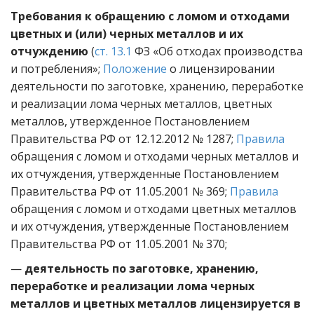
Требования к обращению с ломом и отходами
цветных и (или) черных металлов и их
отчуждению
(
ст. 13.1
ФЗ «Об отходах производства
и потребления»;
Положение
о лицензировании
деятельности по заготовке, хранению, переработке
и реализации лома черных металлов, цветных
металлов, утвержденное Постановлением
Правительства РФ от 12.12.2012 № 1287;
Правила
обращения с ломом и отходами черных металлов и
их отчуждения, утвержденные Постановлением
Правительства РФ от 11.05.2001 № 369;
Правила
обращения с ломом и отходами цветных металлов
и их отчуждения, утвержденные Постановлением
Правительства РФ от 11.05.2001 № 370;
—
деятельность по заготовке, хранению,
переработке и реализации лома черных
металлов и цветных металлов лицензируется в