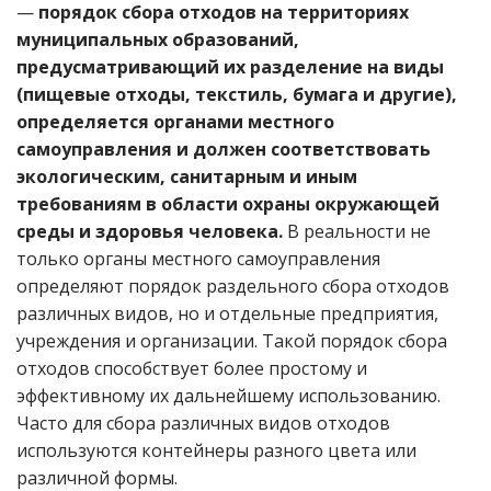
—
порядок сбора отходов на территориях
муниципальных образований,
предусматривающий их разделение на виды
(пищевые отходы, текстиль, бумага и другие),
определяется органами местного
самоуправления и должен соответствовать
экологическим, санитарным и иным
требованиям в области охраны окружающей
среды и здоровья человека.
В реальности не
только органы местного самоуправления
определяют порядок раздельного сбора отходов
различных видов, но и отдельные предприятия,
учреждения и организации. Такой порядок сбора
отходов способствует более простому и
эффективному их дальнейшему использованию.
Часто для сбора различных видов отходов
используются контейнеры разного цвета или
различной формы.