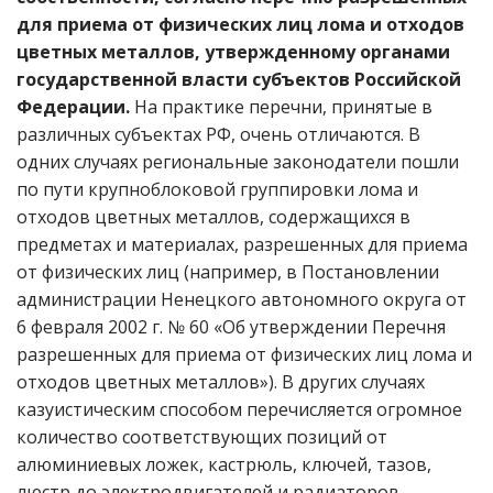
для приема от физических лиц лома и отходов
цветных металлов, утвержденному органами
государственной власти субъектов Российской
Федерации.
На практике перечни, принятые в
различных субъектах РФ, очень отличаются. В
одних случаях региональные законодатели пошли
по пути крупноблоковой группировки лома и
отходов цветных металлов, содержащихся в
предметах и материалах, разрешенных для приема
от физических лиц (например, в Постановлении
администрации Ненецкого автономного округа от
6 февраля 2002 г. № 60 «Об утверждении Перечня
разрешенных для приема от физических лиц лома и
отходов цветных металлов»). В других случаях
казуистическим способом перечисляется огромное
количество соответствующих позиций от
алюминиевых ложек, кастрюль, ключей, тазов,
люстр до электродвигателей и радиаторов