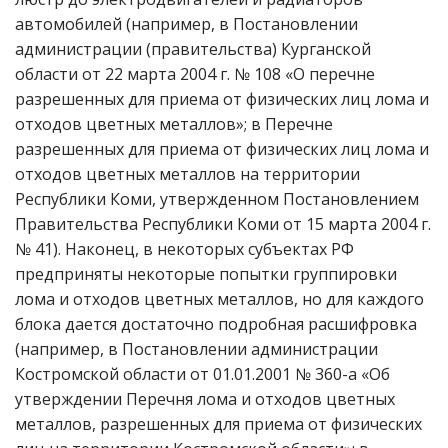
автомобилей (например, в Постановлении
администрации (правительства) Курганской
области от 22 марта 2004 г. № 108 «О перечне
разрешенных для приема от физических лиц лома и
отходов цветных металлов»; в Перечне
разрешенных для приема от физических лиц лома и
отходов цветных металлов на территории
Республики Коми, утвержденном Постановлением
Правительства Республики Коми от 15 марта 2004 г.
№ 41). Наконец, в некоторых субъектах РФ
предприняты некоторые попытки группировки
лома и отходов цветных металлов, но для каждого
блока дается достаточно подробная расшифровка
(например, в Постановлении администрации
Костромской области от 01.01.2001 № 360-а «Об
утверждении Перечня лома и отходов цветных
металлов, разрешенных для приема от физических