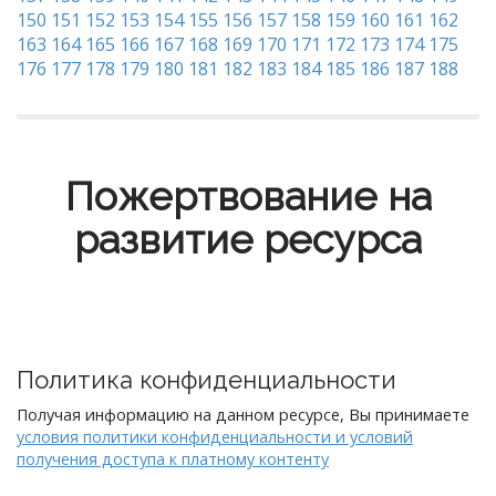
150
151
152
153
154
155
156
157
158
159
160
161
162
163
164
165
166
167
168
169
170
171
172
173
174
175
176
177
178
179
180
181
182
183
184
185
186
187
188
Пожертвование на
развитие ресурса
Политика конфиденциальности
Получая информацию на данном ресурсе, Вы принимаете
условия политики конфиденциальности и условий
получения доступа к платному контенту