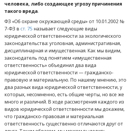
человека, либо создающее угрозу причинения
такого вреда
.
ФЗ «Об охране окружающей среды» от 10.01.2002 №
7-ФЗ в
ст. 75
называет следующие виды
юридической ответственности за экологического
законодательства: уголовная, административная,
дисциплинарная и имущественная. Как мы видим,
законодатель под понятием «имущественная
ответственность» объединил два вида
юридической ответственности — гражданско-
правовую и материальную. По нашему мнению, это
два разных вида юридической ответственности, у
которых, несомненно, есть общие черты, но все же
много и различий. В ходе рассмотрения каждого из
видов юридической ответственности мы докажем,
что гражданско-правовая и материальная
ответственность существенно отличаются друг от