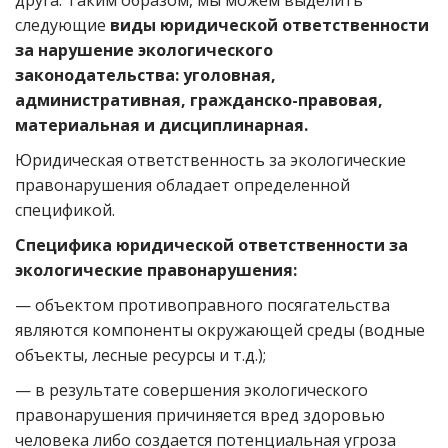
друга. Таким образом, мы можем выделить
следующие
виды юридической ответственности
за нарушение экологического
законодательства: уголовная,
административная, гражданско-правовая,
материальная и дисциплинарная.
Юридическая ответственность за экологические
правонарушения обладает определенной
спецификой.
Специфика юридической ответственности за
экологические правонарушения:
— объектом противоправного посягательства
являются компоненты окружающей среды (водные
объекты, лесные ресурсы и т.д.);
— в результате совершения экологического
правонарушения причиняется вред здоровью
человека либо создается потенциальная угроза