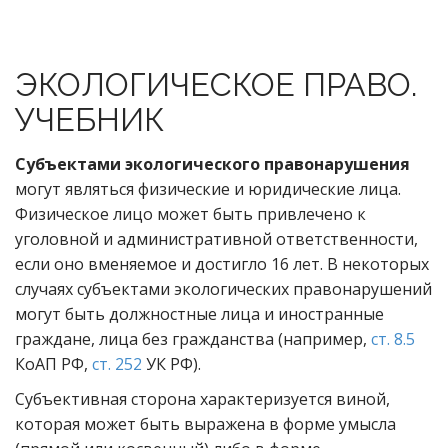
ЭКОЛОГИЧЕСКОЕ ПРАВО.
УЧЕБНИК
Субъектами экологического правонарушения
могут являться физические и юридические лица.
Физическое лицо может быть привлечено к
уголовной и административной ответственности,
если оно вменяемое и достигло 16 лет. В некоторых
случаях субъектами экологических правонарушений
могут быть должностные лица и иностранные
граждане, лица без гражданства (например,
ст. 8.5
КоАП РФ,
ст. 252
УК РФ).
Субъективная сторона характеризуется виной,
которая может быть выражена в форме умысла