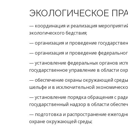
ЭКОЛОГИЧЕСКОЕ ПРА
— координация и реализация мероприятий
экологического бедствия;
— организация и проведение государствен
— организация и проведение федерального
— установление федеральных органов исп
государственное управление в области о
— обеспечение охраны окружающей среды,
шельфе и в исключительной экономическо
— установление порядка обращения с рад
государственный надзор в области обеспе
— подготовка и распространение ежегодно
охране окружающей среды;