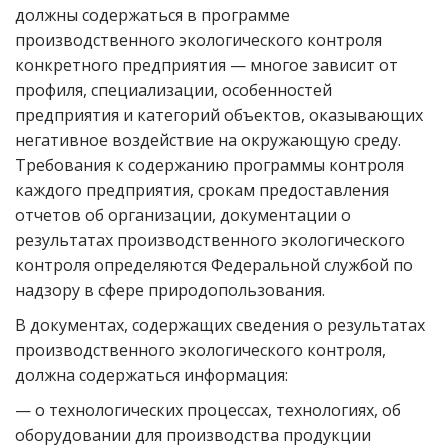
должны содержаться в программе
производственного экологического контроля
конкретного предприятия — многое зависит от
профиля, специализации, особенностей
предприятия и категорий объектов, оказывающих
негативное воздействие на окружающую среду.
Требования к содержанию программы контроля
каждого предприятия, срокам предоставления
отчетов об организации, документации о
результатах производственного экологического
контроля определяются Федеральной службой по
надзору в сфере природопользования.
В документах, содержащих сведения о результатах
производственного экологического контроля,
должна содержаться информация:
— о технологических процессах, технологиях, об
оборудовании для производства продукции