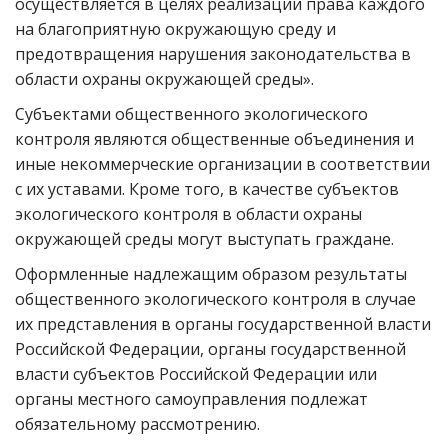
осуществляется в целях реализации права каждого
на благоприятную окружающую среду и
предотвращения нарушения законодательства в
области охраны окружающей среды».
Субъектами общественного экологического
контроля являются общественные объединения и
иные некоммерческие организации в соответствии
с их уставами. Кроме того, в качестве субъектов
экологического контроля в области охраны
окружающей среды могут выступать граждане.
Оформленные надлежащим образом результаты
общественного экологического контроля в случае
их представления в органы государственной власти
Российской Федерации, органы государственной
власти субъектов Российской Федерации или
органы местного самоуправления подлежат
обязательному рассмотрению.