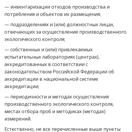
— инвентаризации отходов производства и
потребления и объектов их размещения;
— подразделениях и (или) должностных лицах,
отвечающих за осуществление производственного
экологического контроля;
— собственных и (или) привлекаемых
испытательных лабораториях (центрах),
аккредитованных в соответствии с
законодательством Российской Федерации об
аккредитации в национальной системе
аккредитации;
— периодичности и методах осуществления
производственного экологического контроля,
местах отбора проб и методиках (методах)
измерений.
Естественно, не все перечисленные выше пункты