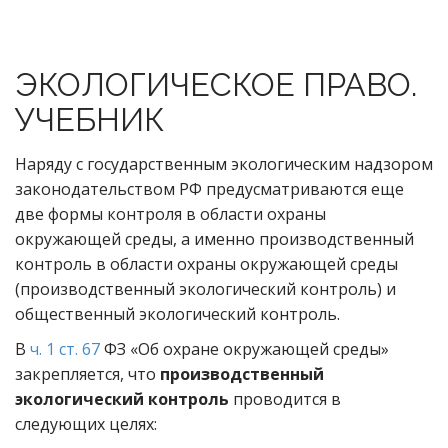
ЭКОЛОГИЧЕСКОЕ ПРАВО.
УЧЕБНИК
Наряду с государственным экологическим надзором
законодательством РФ предусматриваются еще
две формы контроля в области охраны
окружающей среды, а именно производственный
контроль в области охраны окружающей среды
(производственный экологический контроль) и
общественный экологический контроль.
В
ч. 1 ст. 67
ФЗ «Об охране окружающей среды»
закрепляется, что
производственный
экологический контроль
проводится в
следующих целях: