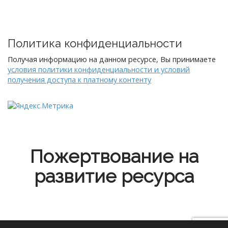
Политика конфиденциальности
Получая информацию на данном ресурсе, Вы принимаете
условия политики конфиденциальности и условий
получения доступа к платному контенту
Пожертвование на
развитие ресурса