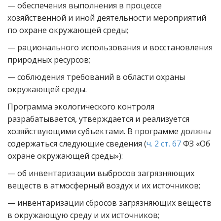
— обеспечения выполнения в процессе
хозяйственной и иной деятельности мероприятий
по охране окружающей среды;
— рационального использования и восстановления
природных ресурсов;
— соблюдения требований в области охраны
окружающей среды.
Программа экологического контроля
разрабатывается, утверждается и реализуется
хозяйствующими субъектами. В программе должны
содержаться следующие сведения (
ч. 2 ст. 67
ФЗ «Об
охране окружающей среды»):
— об инвентаризации выбросов загрязняющих
веществ в атмосферный воздух и их источников;
— инвентаризации сбросов загрязняющих веществ
в окружающую среду и их источников;