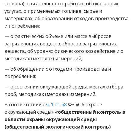
(товара), о выполненных работах, об оказанных
услугах, о применяемых топливе, сырье и
материалах, об образовании отходов производства
и потребления;
— о фактических объеме или массе выбросов
загрязняющих веществ, сбросов загрязняющих
веществ, об уровнях физического воздействия и о
методиках (методах) измерений;
— об обращении с отходами производства и
потребления;
— о состоянии окружающей среды, местах отбора
проб, методиках (методах) измерений.
В соответствии с
ч. 1 ст. 68
ФЗ «Об охране
окружающей среды»
«общественный контроль в
области охраны окружающей среды
(общественный экологический контроль)