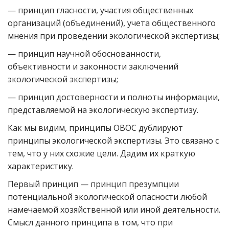
— принцип гласности, участия общественных
организаций (объединений), учета общественного
мнения при проведении экологической экспертизы;
— принцип научной обоснованности,
объективности и законности заключений
экологической экспертизы;
— принцип достоверности и полноты информации,
представляемой на экологическую экспертизу.
Как мы видим, принципы ОВОС дублируют
принципы экологической экспертизы. Это связано с
тем, что у них схожие цели. Дадим их краткую
характеристику.
Первый принцип — принцип презумпции
потенциальной экологической опасности любой
намечаемой хозяйственной или иной деятельности.
Смысл данного принципа в том, что при