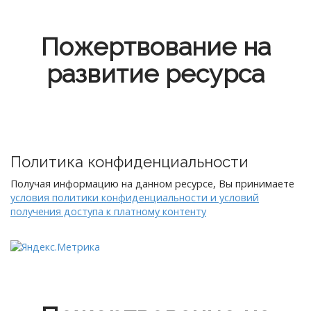
Пожертвование на
развитие ресурса
Политика конфиденциальности
Получая информацию на данном ресурсе, Вы принимаете
условия политики конфиденциальности и условий
получения доступа к платному контенту