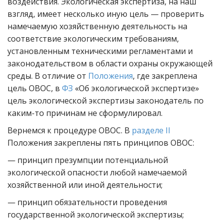
воздействия. Экологическая экспертиза, на наш
взгляд, имеет несколько иную цель — проверить
намечаемую хозяйственную деятельность на
соответствие экологическим требованиям,
установленным техническими регламентами и
законодательством в области охраны окружающей
среды. В отличие от
Положения
, где закреплена
цель ОВОС, в
ФЗ
«Об экологической экспертизе»
цель экологической экспертизы законодатель по
каким-то причинам не сформулировал.
Вернемся к процедуре ОВОС. В
разделе II
Положения закреплены пять принципов ОВОС:
— принцип презумпции потенциальной
экологической опасности любой намечаемой
хозяйственной или иной деятельности;
— принцип обязательности проведения
государственной экологической экспертизы;