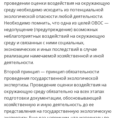
проведении оценки воздействия на окружающую
среду необходимо исходить из потенциальной
экологической опасности любой деятельности.
Необходимо помнить, что одна из целей ОВОС —
недопущение (предупреждение) возможных
неблагоприятных воздействий на окружающую
среду и связанных с ними социальных,
экономических и иных последствий в случае
реализации намечаемой хозяйственной и иной
деятельности.
Второй принцип — принцип обязательности
проведения государственной экологической
экспертизы. Проведение оценки воздействия на
окружающую среду обязательно на всех этапах
подготовки документации, обосновывающей
хозяйственную и иную деятельность до ее
представления на государственную экологическую
экспертизу. Еще раз напомним, что материалы по