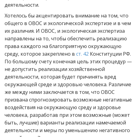
деятельности.
Хотелось бы акцентировать внимание на том, что
общего в ОВОС и экологической экспертизе и в чем
их различия. И ОВОС, и экологическая экспертиза
направлены на то, чтобы обеспечить реализацию
права каждого на благоприятную окружающую
среду, которое закреплено в
ст. 42
Конституции РФ.
По большому счету конечная цель этих процедур —
не допустить реализации хозяйственной
деятельности, которая будет причинять вред
окружающей среде и здоровью человека. Различие
же между ними заключается в том, что ОВОС
призвана спрогнозировать возможные негативные
воздействия на окружающую среду и здоровье
человека, разработав при этом возможные (может
быть, лучшие) варианты реализации намечаемой
деятельности и меры по уменьшению негативного