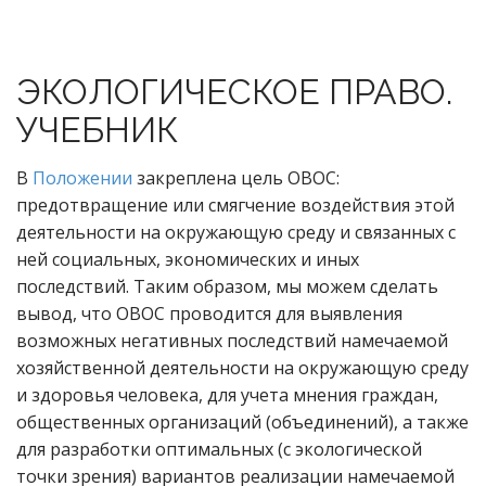
ЭКОЛОГИЧЕСКОЕ ПРАВО.
УЧЕБНИК
В
Положении
закреплена цель ОВОС:
предотвращение или смягчение воздействия этой
деятельности на окружающую среду и связанных с
ней социальных, экономических и иных
последствий. Таким образом, мы можем сделать
вывод, что ОВОС проводится для выявления
возможных негативных последствий намечаемой
хозяйственной деятельности на окружающую среду
и здоровья человека, для учета мнения граждан,
общественных организаций (объединений), а также
для разработки оптимальных (с экологической
точки зрения) вариантов реализации намечаемой