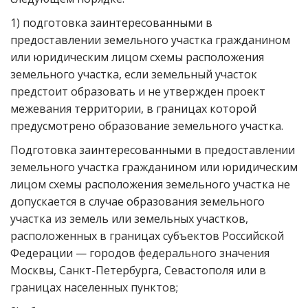
1) подготовка заинтересованными в
предоставлении земельного участка гражданином
или юридическим лицом схемы расположения
земельного участка, если земельный участок
предстоит образовать и не утвержден проект
межевания территории, в границах которой
предусмотрено образование земельного участка.
Подготовка заинтересованными в предоставлении
земельного участка гражданином или юридическим
лицом схемы расположения земельного участка не
допускается в случае образования земельного
участка из земель или земельных участков,
расположенных в границах субъектов Российской
Федерации — городов федерального значения
Москвы, Санкт-Петербурга, Севастополя или в
границах населенных пунктов;