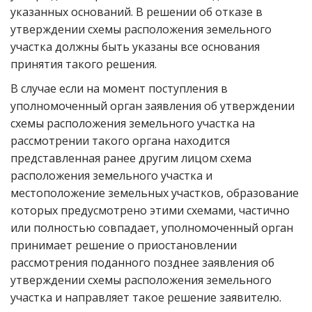
указанных оснований. В решении об отказе в
утверждении схемы расположения земельного
участка должны быть указаны все основания
принятия такого решения.
В случае если на момент поступления в
уполномоченный орган заявления об утверждении
схемы расположения земельного участка на
рассмотрении такого органа находится
представленная ранее другим лицом схема
расположения земельного участка и
местоположение земельных участков, образование
которых предусмотрено этими схемами, частично
или полностью совпадает, уполномоченный орган
принимает решение о приостановлении
рассмотрения поданного позднее заявления об
утверждении схемы расположения земельного
участка и направляет такое решение заявителю.