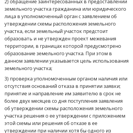
2) обращение заинтересованных в предоставлении
земельного участка гражданина или юридического
лица в уполномоченный орган с заявлением об
утверждении схемы расположения земельного
участка, если земельный участок предстоит
образовать и не утвержден проект межевания
территории, в границах которой предусмотрено
образование земельного участка. При этом в
данном заявлении указывается цель использования
земельного участка;
3) проверка уполномоченным органом наличия или
отсутствия оснований отказа в принятии заявки;
принятие и направление им заявителю в срок не
более двух месяцев со дня поступления заявления
об утверждении схемы расположения земельного
участка решения о ее утверждении с приложением
этой схемы или решения об отказе в ее
утверждении при наличии хотя бы одного из