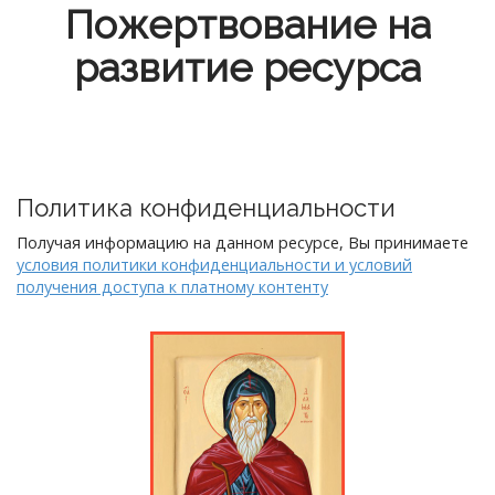
Пожертвование на
развитие ресурса
Политика конфиденциальности
Получая информацию на данном ресурсе, Вы принимаете
условия политики конфиденциальности и условий
получения доступа к платному контенту