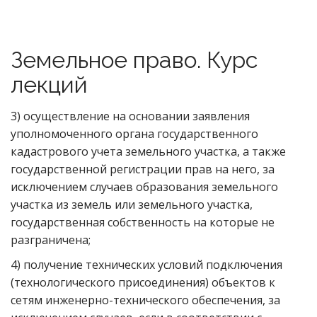
Земельное право. Курс
лекций
3) осуществление на основании заявления
уполномоченного органа государственного
кадастрового учета земельного участка, а также
государственной регистрации прав на него, за
исключением случаев образования земельного
участка из земель или земельного участка,
государственная собственность на которые не
разграничена;
4) получение технических условий подключения
(технологического присоединения) объектов к
сетям инженерно-технического обеспечения, за