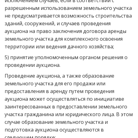
исключением случаев, если в соответствии с
разрешенным использованием земельного участка
не предусматривается возможность строительства
зданий, сооружений, и случаев проведения
аукциона на право заключения договора аренды
земельного участка для комплексного освоения
территории или ведения дачного хозяйства;
5) принятие уполномоченным органом решения о
проведении аукциона.
Проведение аукциона, а также образование
земельного участка для его продажи или
предоставления в аренду путем проведения
аукциона может осуществляться по инициативе
заинтересованных в предоставлении земельного
участка гражданина или юридического лица. В этом
случае образование земельного участка и
подготовка аукциона осуществляются в
следующем порядке: