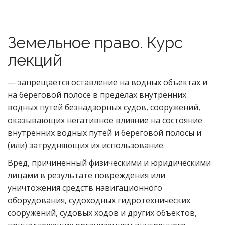
Земельное право. Курс
лекций
— запрещается оставление на водных объектах и
на береговой полосе в пределах внутренних
водных путей безнадзорных судов, сооружений,
оказывающих негативное влияние на состояние
внутренних водных путей и береговой полосы и
(или) затрудняющих их использование.
Вред, причиненный физическими и юридическими
лицами в результате повреждения или
уничтожения средств навигационного
оборудования, судоходных гидротехнических
сооружений, судовых ходов и других объектов,