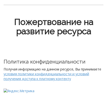
Пожертвование на
развитие ресурса
Политика конфиденциальности
Получая информацию на данном ресурсе, Вы принимаете
условия политики конфиденциальности и условий
получения доступа к платному контенту