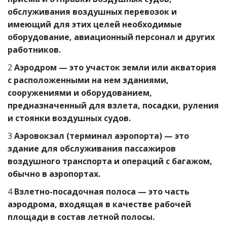
обслуживания воздушных перевозок и
имеющий для этих целей необходимые
оборудование, авиационный персонал и других
работников.
2
Аэродром — это участок земли или акватория
с расположенными на нем зданиями,
сооружениями и оборудованием,
предназначенный для взлета, посадки, руления
и стоянки воздушных судов.
3
Аэровокзал (терминал аэропорта) — это
здание для обслуживания пассажиров
воздушного транспорта и операций с багажом,
обычно в аэропортах.
4
Взлетно-посадочная полоса — это часть
аэродрома, входящая в качестве рабочей
площади в состав летной полосы.