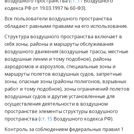
воздушного пространства (
ст. 11
Воздушного
кодекса РФ от 19.03.1997 № 60-ФЗ).
Все пользователи воздушного пространства
обладают равными правами на его использование.
Структура воздушного пространства включает в
себя зоны, районы и маршруты обслуживания
воздушного движения (воздушные трассы, местные
воздушные линии и тому подобное), районы
аэродромов и аэроузлов, специальные зоны и
маршруты полетов воздушных судов, запретные
зоны, опасные зоны (районы полигонов, взрывных
работ и тому подобное), зоны ограничений полетов
воздушных судов и другие установленные для
осуществления деятельности в воздушном
пространстве элементы структуры воздушного
пространства (
ст. 15
Воздушного кодекса РФ).
Контроль за соблюдением федеральных правил 1