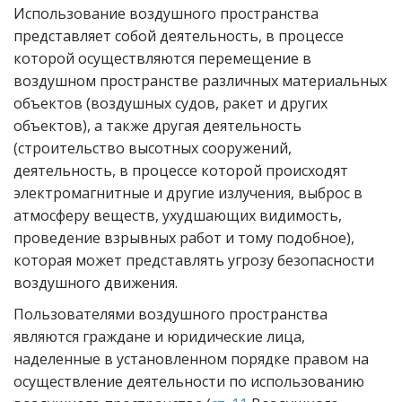
Использование воздушного пространства
представляет собой деятельность, в процессе
которой осуществляются перемещение в
воздушном пространстве различных материальных
объектов (воздушных судов, ракет и других
объектов), а также другая деятельность
(строительство высотных сооружений,
деятельность, в процессе которой происходят
электромагнитные и другие излучения, выброс в
атмосферу веществ, ухудшающих видимость,
проведение взрывных работ и тому подобное),
которая может представлять угрозу безопасности
воздушного движения.
Пользователями воздушного пространства
являются граждане и юридические лица,
наделенные в установленном порядке правом на
осуществление деятельности по использованию