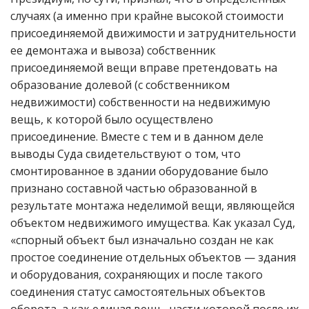
случаях (а именно при крайне высокой стоимости
присоединяемой движимости и затруднительности
ее демонтажа и вывоза) собственник
присоединяемой вещи вправе претендовать на
образование долевой (с собственником
недвижимости) собственности на недвижимую
вещь, к которой было осуществлено
присоединение. Вместе с тем и в данном деле
выводы Суда свидетельствуют о том, что
смонтированное в здании оборудование было
признано составной частью образованной в
результате монтажа неделимой вещи, являющейся
объектом недвижимого имущества. Как указал Суд,
«спорный объект был изначально создан не как
простое соединение отдельных объектов — здания
и оборудования, сохраняющих и после такого
соединения статус самостоятельных объектов