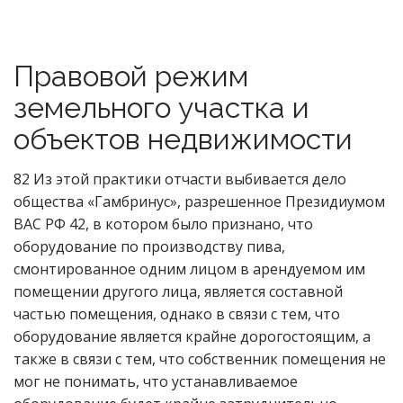
Правовой режим
земельного участка и
объектов недвижимости
82 Из этой практики отчасти выбивается дело
общества «Гамбринус», разрешенное Президиумом
ВАС РФ 42, в котором было признано, что
оборудование по производству пива,
смонтированное одним лицом в арендуемом им
помещении другого лица, является составной
частью помещения, однако в связи с тем, что
оборудование является крайне дорогостоящим, а
также в связи с тем, что собственник помещения не
мог не понимать, что устанавливаемое