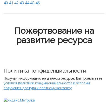
40
41
42
43
44
45
46
Пожертвование на
развитие ресурса
Политика конфиденциальности
Получая информацию на данном ресурсе, Вы принимаете
условия политики конфиденциальности и условий
получения доступа к платному контенту