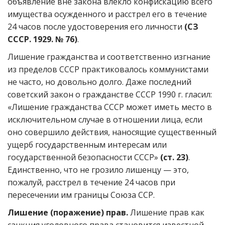
объявление вне закона влекло конфискацию всего
имущества осужденного и расстрел его в течение
24 часов после удостоверения его личности
(СЗ
СССР. 1929. № 76)
.
Лишение гражданства и соответственно изгнание
из пределов СССР практиковалось коммунистами
не часто, но довольно долго. Даже последний
советский закон о гражданстве СССР 1990 г. гласил:
«Лишение гражданства СССР может иметь место в
исключительном случае в отношении лица, если
оно совершило действия, наносящие существенный
ущерб государственным интересам или
государственной безопасности СССР»
(ст. 23)
.
Единственно, что не грозило лишенцу — это,
пожалуй, расстрел в течение 24 часов при
пересечении им границы Союза ССР.
Лишение (поражение) прав.
Лишение прав как