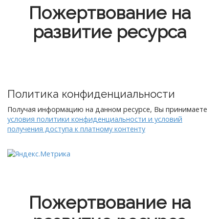
Пожертвование на
развитие ресурса
Политика конфиденциальности
Получая информацию на данном ресурсе, Вы принимаете
условия политики конфиденциальности и условий
получения доступа к платному контенту
Пожертвование на