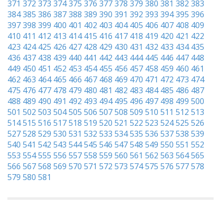
371
372
373
374
375
376
377
378
379
380
381
382
383
384
385
386
387
388
389
390
391
392
393
394
395
396
397
398
399
400
401
402
403
404
405
406
407
408
409
410
411
412
413
414
415
416
417
418
419
420
421
422
423
424
425
426
427
428
429
430
431
432
433
434
435
436
437
438
439
440
441
442
443
444
445
446
447
448
449
450
451
452
453
454
455
456
457
458
459
460
461
462
463
464
465
466
467
468
469
470
471
472
473
474
475
476
477
478
479
480
481
482
483
484
485
486
487
488
489
490
491
492
493
494
495
496
497
498
499
500
501
502
503
504
505
506
507
508
509
510
511
512
513
514
515
516
517
518
519
520
521
522
523
524
525
526
527
528
529
530
531
532
533
534
535
536
537
538
539
540
541
542
543
544
545
546
547
548
549
550
551
552
553
554
555
556
557
558
559
560
561
562
563
564
565
566
567
568
569
570
571
572
573
574
575
576
577
578
579
580
581