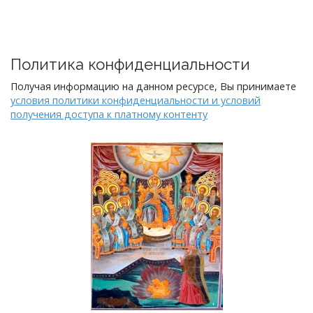
Политика конфиденциальности
Получая информацию на данном ресурсе, Вы принимаете
условия политики конфиденциальности и условий
получения доступа к платному контенту