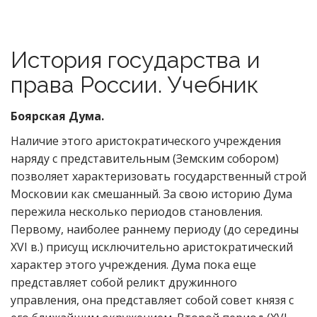
История государства и
права России. Учебник
Боярская Дума.
Наличие этого аристократического учреждения
наряду с представительным (Земским собором)
позволяет характеризовать государственный строй
Московии как смешанный. За свою историю Дума
пережила несколько периодов становления.
Первому, наиболее раннему периоду (до середины
XVI в.) присущ исключительно аристократический
характер этого учреждения. Дума пока еще
представляет собой реликт дружинного
управления, она представляет собой совет князя с