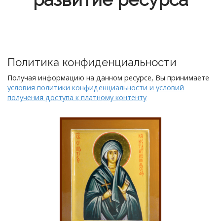
Политика конфиденциальности
Получая информацию на данном ресурсе, Вы принимаете
условия политики конфиденциальности и условий
получения доступа к платному контенту