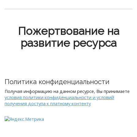
Пожертвование на
развитие ресурса
Политика конфиденциальности
Получая информацию на данном ресурсе, Вы принимаете
условия политики конфиденциальности и условий
получения доступа к платному контенту