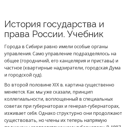
История государства и
права России. Учебник
Города в Сибири равно имели особые органы
управления. Само управление подразделялось на
общее (городничий, его канцелярия и приставы) и
частное (квартирные надзиратели, городская Дума
и городской суд).
Во второй половине XIX в. картина существенно
меняется. Как мы уже сказали, принцип
коллегиальности, воплощенный в специальных
советах при губернаторах и генерал-губернаторах,
изживает себя. Однако структурно они продолжают
существовать, но члены их теперь напрямую