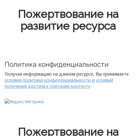
Пожертвование на
развитие ресурса
Политика конфиденциальности
Получая информацию на данном ресурсе, Вы принимаете
условия политики конфиденциальности и условий
получения доступа к платному контенту
Пожертвование на