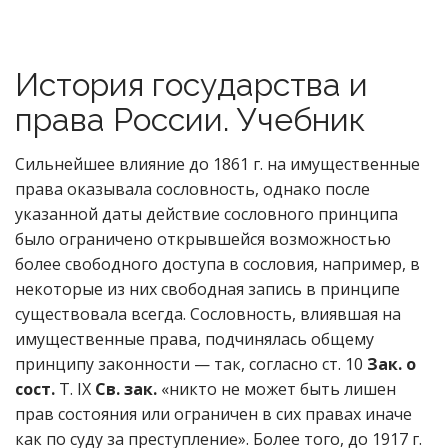
История государства и
права России. Учебник
Сильнейшее влияние до 1861 г. на имущественные
права оказывала сословность, однако после
указанной даты действие сословного принципа
было ограничено открывшейся возможностью
более свободного доступа в сословия, например, в
некоторые из них свободная запись в принципе
существовала всегда. Сословность, влиявшая на
имущественные права, подчинялась общему
принципу законности — так, согласно ст. 10
Зак. о
сост.
Т. IX
Св. зак.
«никто не может быть лишен
прав состояния или ограничен в сих правах иначе
как по суду за преступление». Более того, до 1917 г.