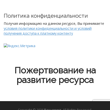
Политика конфиденциальности
Получая информацию на данном ресурсе, Вы принимаете
условия политики конфиденциальности и условий
получения доступа к платному контенту
Пожертвование на
развитие ресурса
Copyright © 2026
Ваш юрист
. All Rights Reserved.