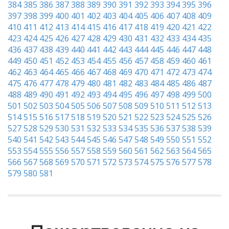
384
385
386
387
388
389
390
391
392
393
394
395
396
397
398
399
400
401
402
403
404
405
406
407
408
409
410
411
412
413
414
415
416
417
418
419
420
421
422
423
424
425
426
427
428
429
430
431
432
433
434
435
436
437
438
439
440
441
442
443
444
445
446
447
448
449
450
451
452
453
454
455
456
457
458
459
460
461
462
463
464
465
466
467
468
469
470
471
472
473
474
475
476
477
478
479
480
481
482
483
484
485
486
487
488
489
490
491
492
493
494
495
496
497
498
499
500
501
502
503
504
505
506
507
508
509
510
511
512
513
514
515
516
517
518
519
520
521
522
523
524
525
526
527
528
529
530
531
532
533
534
535
536
537
538
539
540
541
542
543
544
545
546
547
548
549
550
551
552
553
554
555
556
557
558
559
560
561
562
563
564
565
566
567
568
569
570
571
572
573
574
575
576
577
578
579
580
581