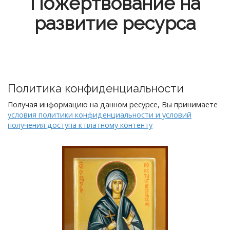
Пожертвование на
развитие ресурса
Политика конфиденциальности
Получая информацию на данном ресурсе, Вы принимаете
условия политики конфиденциальности и условий
получения доступа к платному контенту