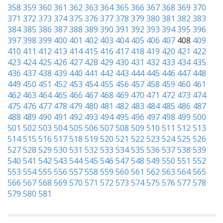
358
359
360
361
362
363
364
365
366
367
368
369
370
371
372
373
374
375
376
377
378
379
380
381
382
383
384
385
386
387
388
389
390
391
392
393
394
395
396
397
398
399
400
401
402
403
404
405
406
407
408
409
410
411
412
413
414
415
416
417
418
419
420
421
422
423
424
425
426
427
428
429
430
431
432
433
434
435
436
437
438
439
440
441
442
443
444
445
446
447
448
449
450
451
452
453
454
455
456
457
458
459
460
461
462
463
464
465
466
467
468
469
470
471
472
473
474
475
476
477
478
479
480
481
482
483
484
485
486
487
488
489
490
491
492
493
494
495
496
497
498
499
500
501
502
503
504
505
506
507
508
509
510
511
512
513
514
515
516
517
518
519
520
521
522
523
524
525
526
527
528
529
530
531
532
533
534
535
536
537
538
539
540
541
542
543
544
545
546
547
548
549
550
551
552
553
554
555
556
557
558
559
560
561
562
563
564
565
566
567
568
569
570
571
572
573
574
575
576
577
578
579
580
581