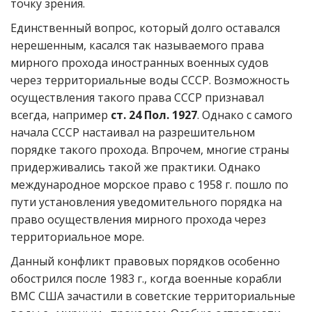
точку зрения.
Единственный вопрос, который долго оставался
нерешенным, касался так называемого права
мирного прохода иностранных военных судов
через территориальные воды СССР. Возможность
осуществления такого права СССР признавал
всегда, например
ст. 24 Пол. 1927
. Однако с самого
начала СССР настаивал на разрешительном
порядке такого прохода. Впрочем, многие страны
придерживались такой же практики. Однако
международное морское право с 1958 г. пошло по
пути установления уведомительного порядка на
право осуществления мирного прохода через
территориальное море.
Данный конфликт правовых порядков особенно
обострился после 1983 г., когда военные корабли
ВМС США зачастили в советские территориальные