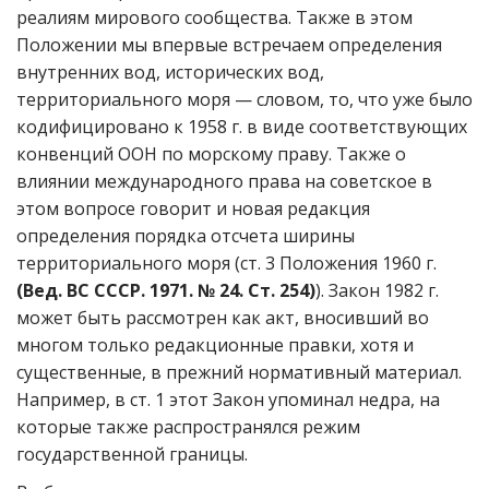
реалиям мирового сообщества. Также в этом
Положении мы впервые встречаем определения
внутренних вод, исторических вод,
территориального моря — словом, то, что уже было
кодифицировано к 1958 г. в виде соответствующих
конвенций ООН по морскому праву. Также о
влиянии международного права на советское в
этом вопросе говорит и новая редакция
определения порядка отсчета ширины
территориального моря (ст. 3 Положения 1960 г.
(Вед. ВС СССР. 1971. № 24. Ст. 254)
). Закон 1982 г.
может быть рассмотрен как акт, вносивший во
многом только редакционные правки, хотя и
существенные, в прежний нормативный материал.
Например, в ст. 1 этот Закон упоминал недра, на
которые также распространялся режим
государственной границы.