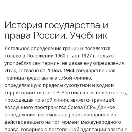
История государства и
права России. Учебник
Легальное определение границы появляется
только в Положении 1960 г., акт 1927 г. только
употреблял сам термин, не давая ему определения.
Итак, согласно
ст. 1 Пол. 1960
. государственная
граница представляла собой «линию,
определяющую пределы сухопутной и водной
территории Союза ССР. Вертикальная поверхность,
проходящая по этой линии, является границей
воздушного пространства Союза ССР». Данное
определение, несомненно, реципированное из
действовавшего на тот момент международного
права, говорило о постепенной адаптации власти к