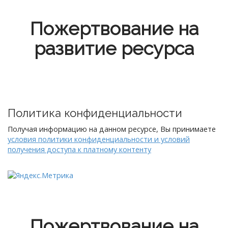
Пожертвование на
развитие ресурса
Политика конфиденциальности
Получая информацию на данном ресурсе, Вы принимаете
условия политики конфиденциальности и условий
получения доступа к платному контенту
Пожертвование на