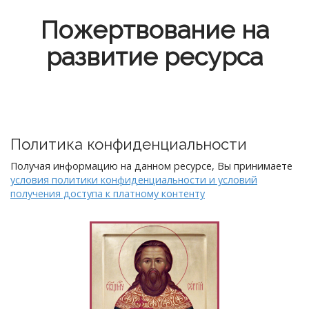
Пожертвование на
развитие ресурса
Политика конфиденциальности
Получая информацию на данном ресурсе, Вы принимаете
условия политики конфиденциальности и условий
получения доступа к платному контенту