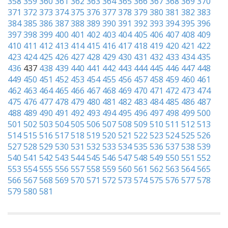
358
359
360
361
362
363
364
365
366
367
368
369
370
371
372
373
374
375
376
377
378
379
380
381
382
383
384
385
386
387
388
389
390
391
392
393
394
395
396
397
398
399
400
401
402
403
404
405
406
407
408
409
410
411
412
413
414
415
416
417
418
419
420
421
422
423
424
425
426
427
428
429
430
431
432
433
434
435
436
437
438
439
440
441
442
443
444
445
446
447
448
449
450
451
452
453
454
455
456
457
458
459
460
461
462
463
464
465
466
467
468
469
470
471
472
473
474
475
476
477
478
479
480
481
482
483
484
485
486
487
488
489
490
491
492
493
494
495
496
497
498
499
500
501
502
503
504
505
506
507
508
509
510
511
512
513
514
515
516
517
518
519
520
521
522
523
524
525
526
527
528
529
530
531
532
533
534
535
536
537
538
539
540
541
542
543
544
545
546
547
548
549
550
551
552
553
554
555
556
557
558
559
560
561
562
563
564
565
566
567
568
569
570
571
572
573
574
575
576
577
578
579
580
581