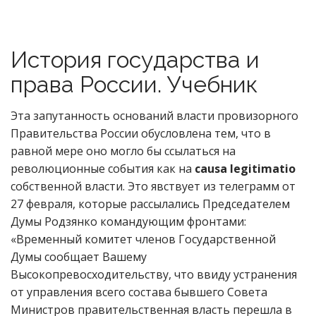
История государства и
права России. Учебник
Эта запутанность оснований власти провизорного
Правительства России обусловлена тем, что в
равной мере оно могло бы ссылаться на
революционные события как на
causa legitimatio
собственной власти. Это явствует из телеграмм от
27 февраля, которые рассылались Председателем
Думы Родзянко командующим фронтами:
«Временный комитет членов Государственной
Думы сообщает Вашему
Высокопревосходительству, что ввиду устранения
от управления всего состава бывшего Совета
Министров правительственная власть перешла в