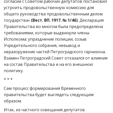
согласии с Советом рабочих депутатов постановил
устроить продовольственную комиссию для
общего руководства продовольственным делом
государства»
(Вест. ВП. 1917. № 1/46)
. Декларация
Правительства во многом была предопределена
требованиями, которые выдвинули члены
Исполкома: упразднение полиции, созыв
Учредительного собрания, невывод и
неразоружение частей Петроградского гарнизона.
Взамен Петроградский Совет отказался от влияния
на состав Правительства и на его внешнюю
политику.
* * *
Сам процесс формирования Временного
правительства будет выглядеть следующим
образом.
Итак, из частного совещания депутатов