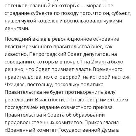
оттенков, главный из которых — моральное
страдание субъекта по поводу того, что он, субъект,
нашел чужой кошелек и воспользовался чужими
деньгами.
Последний вклад в революционное основание
власти Временного правительства внес, как
известно, Петроградский Совет депутатов, на
совещании с которым в ночь с 1 на 2 марта было
решено, что Совет признает власть Временного
правительства, но с оговоркой, на которой настоял
Чхеидзе, постольку, поскольку политика
Правительства не будет противоречить делу
революции. В частности, этот договор имел своим
последствием издание совместного приказа
Правительства и Совета об образовании
продовольственных комитетов. Приказ гласил:
«Временный комитет Государственной Думы в