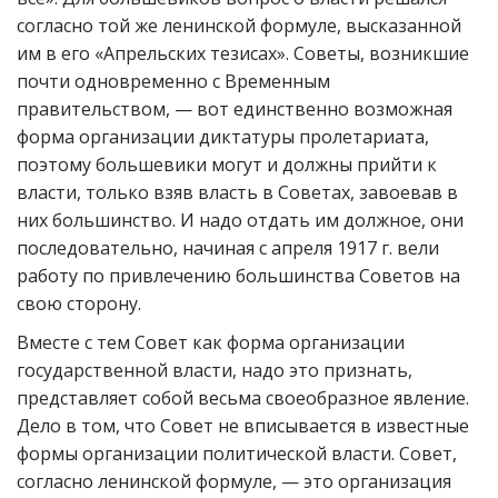
согласно той же ленинской формуле, высказанной
им в его «Апрельских тезисах». Советы, возникшие
почти одновременно с Временным
правительством, — вот единственно возможная
форма организации диктатуры пролетариата,
поэтому большевики могут и должны прийти к
власти, только взяв власть в Советах, завоевав в
них большинство. И надо отдать им должное, они
последовательно, начиная с апреля 1917 г. вели
работу по привлечению большинства Советов на
свою сторону.
Вместе с тем Совет как форма организации
государственной власти, надо это признать,
представляет собой весьма своеобразное явление.
Дело в том, что Совет не вписывается в известные
формы организации политической власти. Совет,
согласно ленинской формуле, — это организация