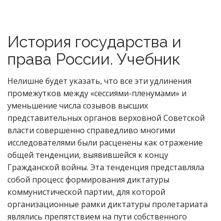
История государства и
права России. Учебник
Нелишне будет указать, что все эти удлинения
промежутков между «сессиями-пленумами» и
уменьшение числа созывов высших
представительных органов верховной Советской
власти совершенно справедливо многими
исследователями были расценены как отражение
общей тенденции, выявившейся к концу
Гражданской войны. Эта тенденция представляла
собой процесс формирования диктатуры
коммунистической партии, для которой
организационные рамки диктатуры пролетариата
являлись препятствием на пути собственного