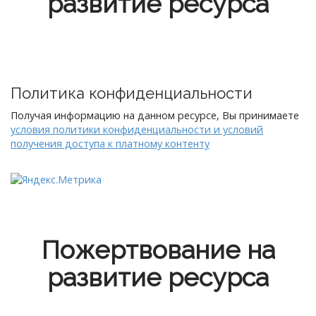
развитие ресурса
Политика конфиденциальности
Получая информацию на данном ресурсе, Вы принимаете
условия политики конфиденциальности и условий
получения доступа к платному контенту
Пожертвование на
развитие ресурса