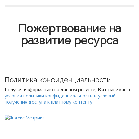
Пожертвование на
развитие ресурса
Политика конфиденциальности
Получая информацию на данном ресурсе, Вы принимаете
условия политики конфиденциальности и условий
получения доступа к платному контенту