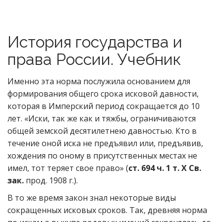
История государства и
права России. Учебник
Именно эта норма послужила основанием для
формирования общего срока исковой давности,
которая в Имперский период сокращается до 10
лет. «Иски, так же как и тяжбы, ограничиваются
общей земской десятилетнею давностью. Кто в
течение оной иска не предъявил или, предъявив,
хождения по оному в присутственных местах не
имел, тот теряет свое право» (
ст. 694 ч. 1 т. X Св.
зак.
прод. 1908 г.).
В то же время закон знал некоторые виды
сокращенных исковых сроков. Так, древняя норма