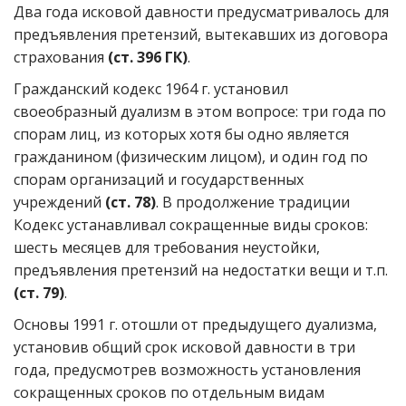
Два года исковой давности предусматривалось для
предъявления претензий, вытекавших из договора
страхования
(ст. 396 ГК)
.
Гражданский кодекс 1964 г. установил
своеобразный дуализм в этом вопросе: три года по
спорам лиц, из которых хотя бы одно является
гражданином (физическим лицом), и один год по
спорам организаций и государственных
учреждений
(ст. 78)
. В продолжение традиции
Кодекс устанавливал сокращенные виды сроков:
шесть месяцев для требования неустойки,
предъявления претензий на недостатки вещи и т.п.
(ст. 79)
.
Основы 1991 г. отошли от предыдущего дуализма,
установив общий срок исковой давности в три
года, предусмотрев возможность установления
сокращенных сроков по отдельным видам