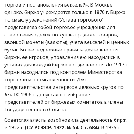
торгов и постановления векселей». В Москве,
однако, биржа учреждается только в 1870 г. Биржа
по смыслу узаконений (Устава торгового)
представляла собой торговое учреждение для
совершения сделок по купле-продаже товаров,
звонкой монеты (валюты), учета векселей и ценных
бумаг. Более подробные правила деятельности
биржи, ее игроков, управления ею находились в
уставах для каждой биржи в отдельности. До 1917 г.
биржи находились под контролем Министерства
торговли и промышленности. Для
представительства интересов деловых кругов по
Уч. ГС
1906 г. допускалось избрание
представителей от биржевых комитетов в члены
Государственного Совета.
Советская власть возобновила деятельность бирж
в 1922 г.
(СУ РСФСР. 1922. № 54. Ст. 684)
. В 1925 г.