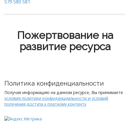
579
580
581
Пожертвование на
развитие ресурса
Политика конфиденциальности
Получая информацию на данном ресурсе, Вы принимаете
условия политики конфиденциальности и условий
получения доступа к платному контенту