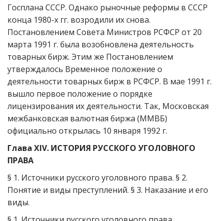
Госплана СССР. Однако рыночные реформы в СССР
конца 1980-х гг. возродили их снова.
Постановлением Совета Министров РСФСР от 20
марта 1991 г. была возобновлена деятельность
товарных бирж. Этим же Постановлением
утверждалось Временное положение о
деятельности товарных бирж в РСФСР. В мае 1991 г.
вышло первое положение о порядке
лицензирования их деятельности. Так, Московская
межбанковская валютная биржа (ММВБ)
официально открылась 10 января 1992 г.
Глава XIV. ИСТОРИЯ РУССКОГО УГОЛОВНОГО
ПРАВА
§ 1. Источники русского уголовного права. § 2.
Понятие и виды преступлений. § 3. Наказание и его
виды.
§ 1. Источники русского уголовного права