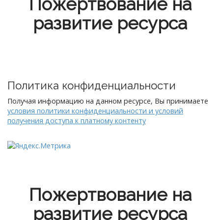
Пожертвование на
развитие ресурса
Политика конфиденциальности
Получая информацию на данном ресурсе, Вы принимаете
условия политики конфиденциальности и условий
получения доступа к платному контенту
Пожертвование на
развитие ресурса