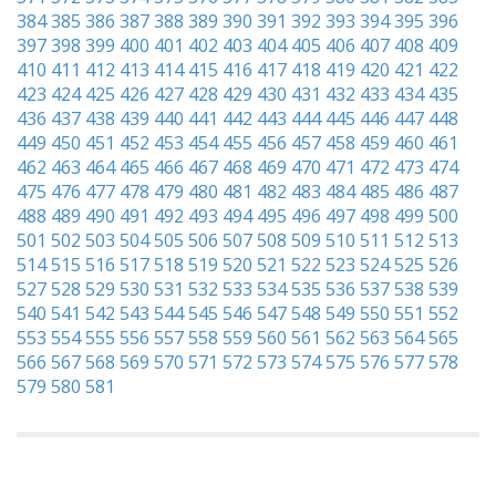
384
385
386
387
388
389
390
391
392
393
394
395
396
397
398
399
400
401
402
403
404
405
406
407
408
409
410
411
412
413
414
415
416
417
418
419
420
421
422
423
424
425
426
427
428
429
430
431
432
433
434
435
436
437
438
439
440
441
442
443
444
445
446
447
448
449
450
451
452
453
454
455
456
457
458
459
460
461
462
463
464
465
466
467
468
469
470
471
472
473
474
475
476
477
478
479
480
481
482
483
484
485
486
487
488
489
490
491
492
493
494
495
496
497
498
499
500
501
502
503
504
505
506
507
508
509
510
511
512
513
514
515
516
517
518
519
520
521
522
523
524
525
526
527
528
529
530
531
532
533
534
535
536
537
538
539
540
541
542
543
544
545
546
547
548
549
550
551
552
553
554
555
556
557
558
559
560
561
562
563
564
565
566
567
568
569
570
571
572
573
574
575
576
577
578
579
580
581