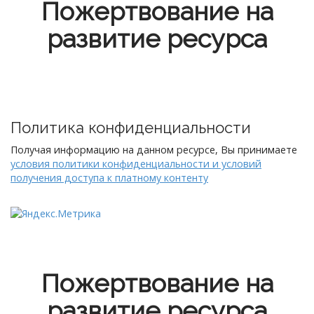
Пожертвование на
развитие ресурса
Политика конфиденциальности
Получая информацию на данном ресурсе, Вы принимаете
условия политики конфиденциальности и условий
получения доступа к платному контенту
Пожертвование на
развитие ресурса