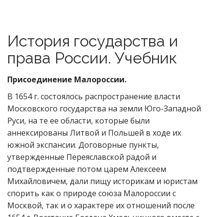
История государства и
права России. Учебник
Присоединение Малороссии.
В 1654 г. состоялось распространение власти
Московского государства на земли Юго-Западной
Руси, на те ее области, которые были
аннексированы Литвой и Польшей в ходе их
южной экспансии. Договорные пункты,
утвержденные Переяславской радой и
подтвержденные потом царем Алексеем
Михайловичем, дали пищу историкам и юристам
спорить как о природе союза Малороссии с
Москвой, так и о характере их отношений после