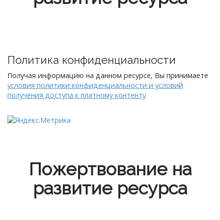
Политика конфиденциальности
Получая информацию на данном ресурсе, Вы принимаете
условия политики конфиденциальности и условий
получения доступа к платному контенту
Пожертвование на
развитие ресурса