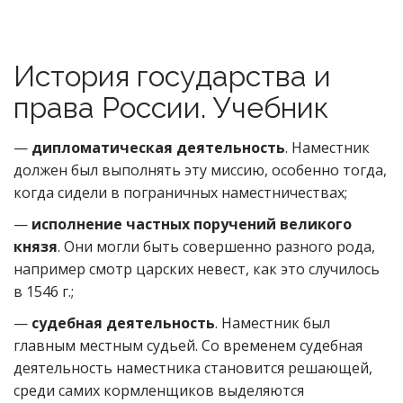
История государства и
права России. Учебник
—
дипломатическая деятельность
. Наместник
должен был выполнять эту миссию, особенно тогда,
когда сидели в пограничных наместничествах;
—
исполнение частных поручений великого
князя
. Они могли быть совершенно разного рода,
например смотр царских невест, как это случилось
в 1546 г.;
—
судебная деятельность
. Наместник был
главным местным судьей. Со временем судебная
деятельность наместника становится решающей,
среди самих кормленщиков выделяются