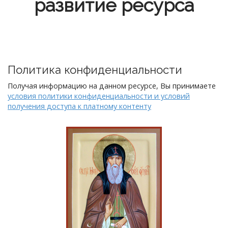
развитие ресурса
Политика конфиденциальности
Получая информацию на данном ресурсе, Вы принимаете
условия политики конфиденциальности и условий
получения доступа к платному контенту