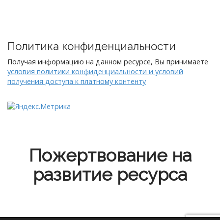
Политика конфиденциальности
Получая информацию на данном ресурсе, Вы принимаете
условия политики конфиденциальности и условий
получения доступа к платному контенту
Пожертвование на
развитие ресурса