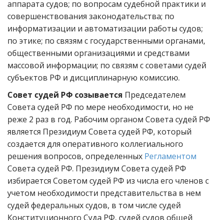
аппарата судов; по вопросам судебной практики и
совершенствования законодательства; по
информатизации и автоматизации работы судов;
по этике; по связям с государственными органами,
общественными организациями и средствами
массовой информации; по связям с советами судей
субъектов РФ и дисциплинарную комиссию.
Совет судей РФ созывается
Председателем
Совета судей РФ по мере необходимости, но не
реже 2 раз в год. Рабочим органом Совета судей РФ
является Президиум Совета судей РФ, который
создается для оперативного коллегиального
решения вопросов, определенных
Регламентом
Совета судей РФ. Президиум Совета судей РФ
избирается Советом судей РФ из числа его членов с
учетом необходимости представительства в нем
судей федеральных судов, в том числе судей
Конституционного Суда РФ, судей судов общей