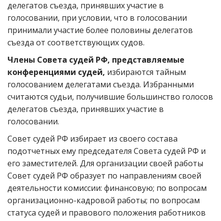
делегатов съезда, принявших участие в
голосовании, при условии, что в голосовании
принимали участие более половины делегатов
съезда от соответствующих судов.
Члены Совета судей РФ, представляемые
конференциями судей,
избираются тайным
голосованием делегатами съезда. Избранными
считаются судьи, получившие большинство голосов
делегатов съезда, принявших участие в
голосовании.
Совет судей РФ избирает из своего состава
подотчетных ему председателя Совета судей РФ и
его заместителей. Для организации своей работы
Совет судей РФ образует по направлениям своей
деятельности комиссии: финансовую; по вопросам
организационно-кадровой работы; по вопросам
статуса судей и правового положения работников