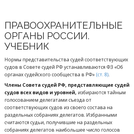
ПРАВООХРАНИТЕЛЬНЫЕ
ОРГАНЫ РОССИИ.
УЧЕБНИК
Нормы представительства судей соответствующих
судов в Совете судей РФ устанавливаются ФЗ «Об
органах судейского сообщества в РФ»
(ст. 8)
.
Члены Совета судей РФ, представляющие судей
судов всех видов и уровней,
избираются тайным
голосованием делегатами съезда от
соответствующих судов из своего состава на
раздельных собраниях делегатов. Избранными
считаются судьи, получившие на раздельных
собраниях делегатов наибольшее число голосов