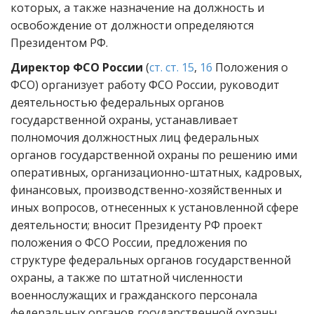
которых, а также назначение на должность и
освобождение от должности определяются
Президентом РФ.
Директор ФСО России
(
ст. ст. 15
,
16
Положения о
ФСО) организует работу ФСО России, руководит
деятельностью федеральных органов
государственной охраны, устанавливает
полномочия должностных лиц федеральных
органов государственной охраны по решению ими
оперативных, организационно-штатных, кадровых,
финансовых, производственно-хозяйственных и
иных вопросов, отнесенных к установленной сфере
деятельности; вносит Президенту РФ проект
положения о ФСО России, предложения по
структуре федеральных органов государственной
охраны, а также по штатной численности
военнослужащих и гражданского персонала
федеральных органов государственной охраны,