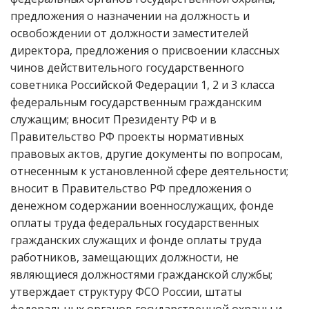
предложения о назначении на должность и
освобождении от должности заместителей
директора, предложения о присвоении классных
чинов действительного государственного
советника Российской Федерации 1, 2 и 3 класса
федеральным государственным гражданским
служащим; вносит Президенту РФ и в
Правительство РФ проекты нормативных
правовых актов, другие документы по вопросам,
отнесенным к установленной сфере деятельности;
вносит в Правительство РФ предложения о
денежном содержании военнослужащих, фонде
оплаты труда федеральных государственных
гражданских служащих и фонде оплаты труда
работников, замещающих должности, не
являющиеся должностями гражданской службы;
утверждает структуру ФСО России, штаты