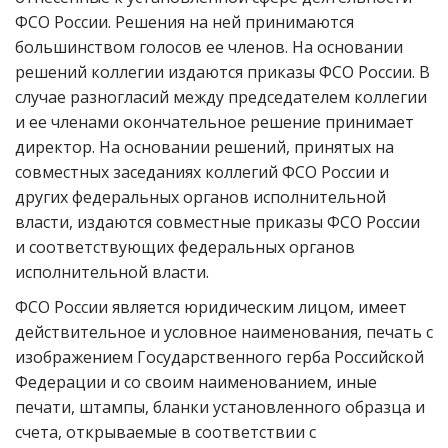
ФСО России. Решения на ней принимаются
большинством голосов ее членов. На основании
решений коллегии издаются приказы ФСО России. В
случае разногласий между председателем коллегии
и ее членами окончательное решение принимает
директор. На основании решений, принятых на
совместных заседаниях коллегий ФСО России и
других федеральных органов исполнительной
власти, издаются совместные приказы ФСО России
и соответствующих федеральных органов
исполнительной власти.
ФСО России является юридическим лицом, имеет
действительное и условное наименования, печать с
изображением Государственного герба Российской
Федерации и со своим наименованием, иные
печати, штампы, бланки установленного образца и
счета, открываемые в соответствии с