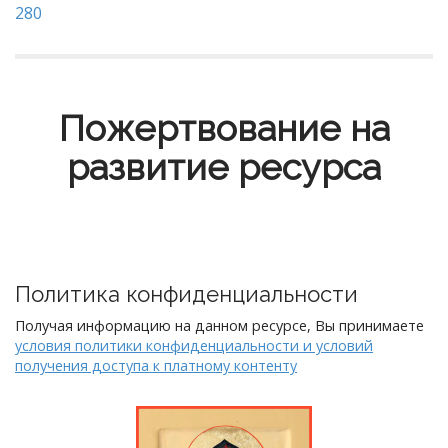
280
Пожертвование на
развитие ресурса
Политика конфиденциальности
Получая информацию на данном ресурсе, Вы принимаете
условия политики конфиденциальности и условий
получения доступа к платному контенту