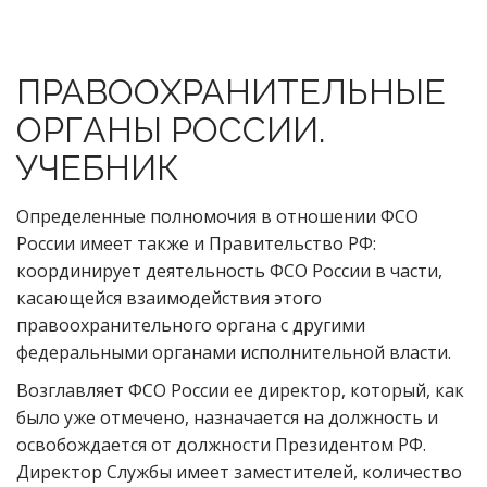
ПРАВООХРАНИТЕЛЬНЫЕ
ОРГАНЫ РОССИИ.
УЧЕБНИК
Определенные полномочия в отношении ФСО
России имеет также и Правительство РФ:
координирует деятельность ФСО России в части,
касающейся взаимодействия этого
правоохранительного органа с другими
федеральными органами исполнительной власти.
Возглавляет ФСО России ее директор, который, как
было уже отмечено, назначается на должность и
освобождается от должности Президентом РФ.
Директор Службы имеет заместителей, количество