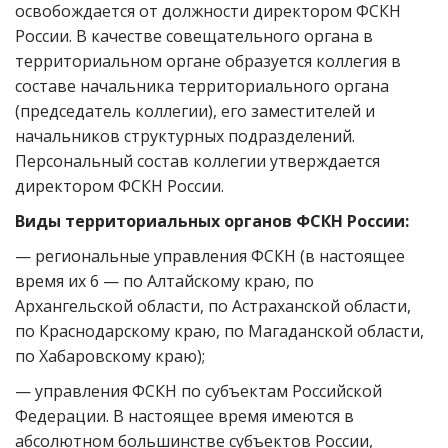
освобождается от должности директором ФСКН
России. В качестве совещательного органа в
территориальном органе образуется коллегия в
составе начальника территориального органа
(председатель коллегии), его заместителей и
начальников структурных подразделений.
Персональный состав коллегии утверждается
директором ФСКН России.
Виды территориальных органов ФСКН России:
— региональные управления ФСКН (в настоящее
время их 6 — по Алтайскому краю, по
Архангельской области, по Астраханской области,
по Краснодарскому краю, по Магаданской области,
по Хабаровскому краю);
— управления ФСКН по субъектам Российской
Федерации. В настоящее время имеются в
абсолютном большинстве субъектов России,