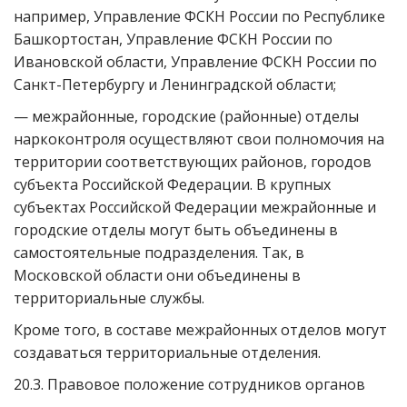
например, Управление ФСКН России по Республике
Башкортостан, Управление ФСКН России по
Ивановской области, Управление ФСКН России по
Санкт-Петербургу и Ленинградской области;
— межрайонные, городские (районные) отделы
наркоконтроля осуществляют свои полномочия на
территории соответствующих районов, городов
субъекта Российской Федерации. В крупных
субъектах Российской Федерации межрайонные и
городские отделы могут быть объединены в
самостоятельные подразделения. Так, в
Московской области они объединены в
территориальные службы.
Кроме того, в составе межрайонных отделов могут
создаваться территориальные отделения.
20.3. Правовое положение сотрудников органов