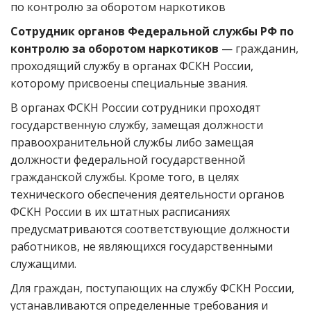
по контролю за оборотом наркотиков
Сотрудник органов Федеральной службы РФ по
контролю за оборотом наркотиков
— гражданин,
проходящий службу в органах ФСКН России,
которому присвоены специальные звания.
В органах ФСКН России сотрудники проходят
государственную службу, замещая должности
правоохранительной службы либо замещая
должности федеральной государственной
гражданской службы. Кроме того, в целях
технического обеспечения деятельности органов
ФСКН России в их штатных расписаниях
предусматриваются соответствующие должности
работников, не являющихся государственными
служащими.
Для граждан, поступающих на службу ФСКН России,
устанавливаются определенные требования и