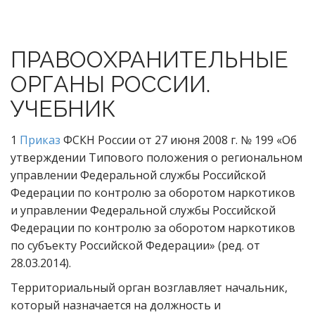
ПРАВООХРАНИТЕЛЬНЫЕ
ОРГАНЫ РОССИИ.
УЧЕБНИК
1
Приказ
ФСКН России от 27 июня 2008 г. № 199 «Об
утверждении Типового положения о региональном
управлении Федеральной службы Российской
Федерации по контролю за оборотом наркотиков
и управлении Федеральной службы Российской
Федерации по контролю за оборотом наркотиков
по субъекту Российской Федерации» (ред. от
28.03.2014).
Территориальный орган возглавляет начальник,
который назначается на должность и