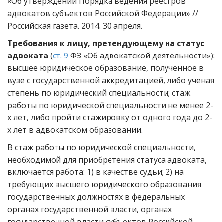
«Об утверждении Порядка ведения реестров
адвокатов субъектов Российской Федерации» //
Российская газета. 2014. 30 апреля.
Требования к лицу, претендующему на статус
адвоката
(
ст. 9
ФЗ «Об адвокатской деятельности»):
высшее юридическое образование, полученное в
вузе с государственной аккредитацией, либо ученая
степень по юридический специальности; стаж
работы по юридической специальности не менее 2-
х лет, либо пройти стажировку от одного года до 2-
х лет в адвокатском образовании.
В стаж работы по юридической специальности,
необходимой для приобретения статуса адвоката,
включается работа: 1) в качестве судьи; 2) на
требующих высшего юридического образования
государственных должностях в федеральных
органах государственной власти, органах
государственной власти субъектов Российской