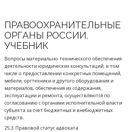
ПРАВООХРАНИТЕЛЬНЫЕ
ОРГАНЫ РОССИИ.
УЧЕБНИК
Вопросы материально-технического обеспечения
деятельности юридических консультаций, в том
числе о предоставлении конкретных помещений,
мебели, оргтехники и другого оборудования и
материалов, обеспечения их содержания,
эксплуатации и ремонта, осуществляются по
согласованию с органами исполнительной власти
субъекта за счет бюджетных и внебюджетных
средств.
25.3. Правовой статус адвоката