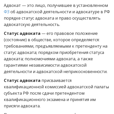
Адвокат — это лицо, получившее в установленном
ФЗ
об адвокатской деятельности и адвокатуре в РФ
порядке статус адвоката и право осуществлять
адвокатскую деятельность.
Статус адвоката
— его правовое положение
(состояние) в обществе, которое определяется:
требованиями, предъявляемыми к претенденту на
статус адвоката; порядком приобретения статуса
адвоката; полномочиями адвоката, а также
гарантиями независимости адвокатской
деятельности и адвокатской неприкосновенности.
Статус адвоката
присваивается
квалификационной комиссией адвокатской палаты
субъекта РФ после сдачи претендентом
квалификационного экзамена и принятия им
присяги адвоката.