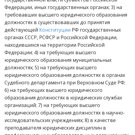
Федерации, иных государственных органах; 3) на
требовавших высшего юридического образования
должностях в существовавших до принятия
действующей
Конституции
РФ государственных
органах СССР, РСФСР и Российской Федерации,
находившихся на территории Российской
Федерации; 4) на требующих высшего
юридического образования муниципальных
должностях; 5) на требующих высшего
юридического образования должностях в органах
Судебного департамента при Верховном Суде РФ;
6) на требующих высшего юридического
образования должностях в юридических службах
организаций; 7) на требующих высшего
юридического образования должностях в научно-
исследовательских учреждениях; 8) в качестве
преподавателя юридических дисциплин в