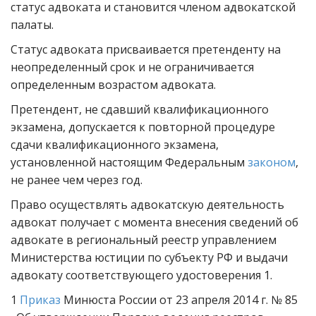
статус адвоката и становится членом адвокатской
палаты.
Статус адвоката присваивается претенденту на
неопределенный срок и не ограничивается
определенным возрастом адвоката.
Претендент, не сдавший квалификационного
экзамена, допускается к повторной процедуре
сдачи квалификационного экзамена,
установленной настоящим Федеральным
законом
,
не ранее чем через год.
Право осуществлять адвокатскую деятельность
адвокат получает с момента внесения сведений об
адвокате в региональный реестр управлением
Министерства юстиции по субъекту РФ и выдачи
адвокату соответствующего удостоверения 1.
1
Приказ
Минюста России от 23 апреля 2014 г. № 85