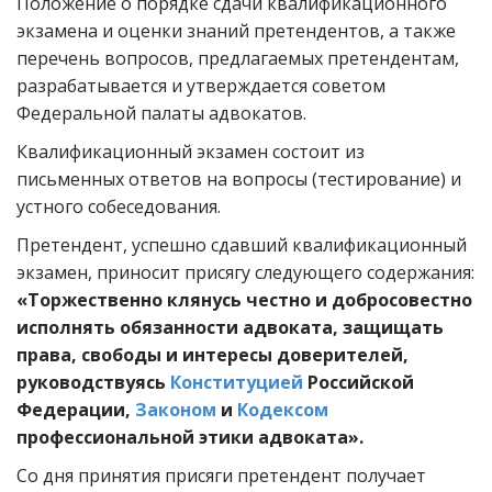
Положение о порядке сдачи квалификационного
экзамена и оценки знаний претендентов, а также
перечень вопросов, предлагаемых претендентам,
разрабатывается и утверждается советом
Федеральной палаты адвокатов.
Квалификационный экзамен состоит из
письменных ответов на вопросы (тестирование) и
устного собеседования.
Претендент, успешно сдавший квалификационный
экзамен, приносит присягу следующего содержания:
«Торжественно клянусь честно и добросовестно
исполнять обязанности адвоката, защищать
права, свободы и интересы доверителей,
руководствуясь
Конституцией
Российской
Федерации,
Законом
и
Кодексом
профессиональной этики адвоката».
Со дня принятия присяги претендент получает