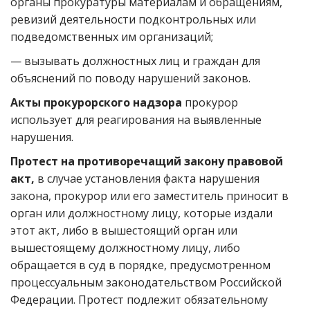
органы прокуратуры материалам и обращениям,
ревизий деятельности подконтрольных или
подведомственных им организаций;
— вызывать должностных лиц и граждан для
объяснений по поводу нарушений законов.
Акты прокурорского надзора
прокурор
использует для реагирования на выявленные
нарушения.
Протест на противоречащий закону правовой
акт,
в случае установления факта нарушения
закона, прокурор или его заместитель приносит в
орган или должностному лицу, которые издали
этот акт, либо в вышестоящий орган или
вышестоящему должностному лицу, либо
обращается в суд в порядке, предусмотренном
процессуальным законодательством Российской
Федерации. Протест подлежит обязательному