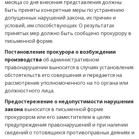
месяца со дня внесения представления должны
быть приняты конкретные меры по устранению
допущенных нарушений закона, их причин и
условий, им способствующих. О результатах
принятых мер должно быть сообщено прокурору в
письменной форме.
Постановление прокурора о возбуждении
производства
об административном
правонарушении выносится в случаях установления
обстоятельств его совершения и передается на
рассмотрение уполномоченного на то органа или
должностного лица.
Предостережение о недопустимости нарушения
закона
выносится в письменной форме
прокурором или его заместителем в целях
предупреждения правонарушений и при наличии
сведений о готовящихся противоправных деяниях и