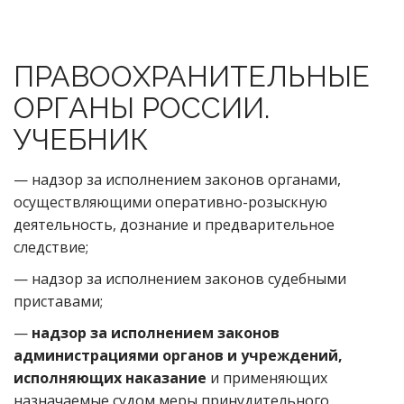
ПРАВООХРАНИТЕЛЬНЫЕ
ОРГАНЫ РОССИИ.
УЧЕБНИК
— надзор за исполнением законов органами,
осуществляющими оперативно-розыскную
деятельность, дознание и предварительное
следствие;
— надзор за исполнением законов судебными
приставами;
—
надзор за исполнением законов
администрациями органов и учреждений,
исполняющих наказание
и применяющих
назначаемые судом меры принудительного