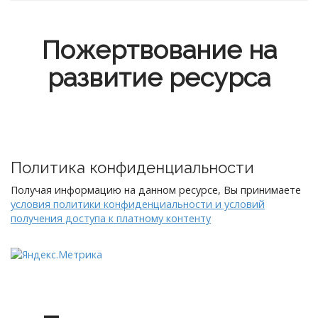
Пожертвование на
развитие ресурса
Политика конфиденциальности
Получая информацию на данном ресурсе, Вы принимаете
условия политики конфиденциальности и условий
получения доступа к платному контенту