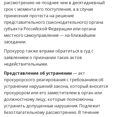
рассмотрению не позднее чем в десятидневный
срок с момента его поступления, а в случае
принесения протеста на решение
представительного (законодательного) органа
субъекта Российской Федерации или органа
местного самоуправления — на ближайшем
заседании.
Прокурор также вправе обратиться в суд с
заявлением о признании таких актов
недействительными.
Представление об устранении
— акт
прокурорского реагирования с требованием об
устранении нарушений закона, который вносится
прокурором или его заместителем в орган или
должностному лицу, которые полномочны
устранить допущенные нарушения. Подлежит
безотлагательному рассмотрению. В течение