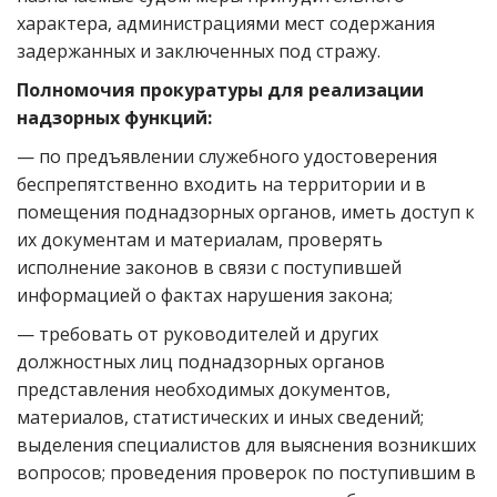
характера, администрациями мест содержания
задержанных и заключенных под стражу.
Полномочия прокуратуры для реализации
надзорных функций:
— по предъявлении служебного удостоверения
беспрепятственно входить на территории и в
помещения поднадзорных органов, иметь доступ к
их документам и материалам, проверять
исполнение законов в связи с поступившей
информацией о фактах нарушения закона;
— требовать от руководителей и других
должностных лиц поднадзорных органов
представления необходимых документов,
материалов, статистических и иных сведений;
выделения специалистов для выяснения возникших
вопросов; проведения проверок по поступившим в