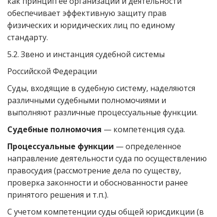
как принцип ее организации и деятельности
обеспечивает эффективную защиту прав
физических и юридических лиц по единому
стандарту.
5.2. Звено и инстанция судебной системы
Российской Федерации
Суды, входящие в судебную систему, наделяются
различными судебными полномочиями и
выполняют различные процессуальные функции.
Судебные полномочия
— компетенция суда.
Процессуальные функции
— определенное
направление деятельности суда по осуществлению
правосудия (рассмотрение дела по существу,
проверка законности и обоснованности ранее
принятого решения и т.п.).
С учетом компетенции суды общей юрисдикции (в