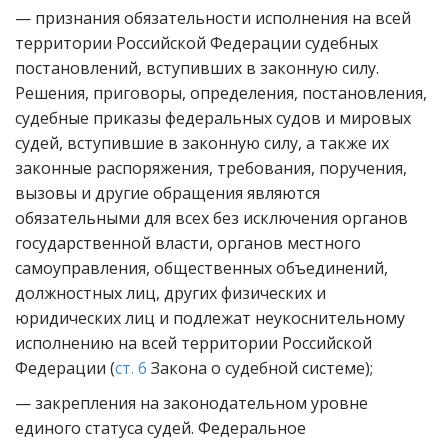
— признания обязательности исполнения на всей
территории Российской Федерации судебных
постановлений, вступивших в законную силу.
Решения, приговоры, определения, постановления,
судебные приказы федеральных судов и мировых
судей, вступившие в законную силу, а также их
законные распоряжения, требования, поручения,
вызовы и другие обращения являются
обязательными для всех без исключения органов
государственной власти, органов местного
самоуправления, общественных объединений,
должностных лиц, других физических и
юридических лиц и подлежат неукоснительному
исполнению на всей территории Российской
Федерации (
ст. 6
Закона о судебной системе);
— закрепления на законодательном уровне
единого статуса судей. Федеральное