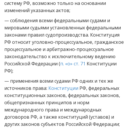
систему РФ, возможно только на основании
изменений указанных актов;
— соблюдения всеми федеральными судами и
мировыми судьями установленных федеральными
законами правил судопроизводства. Конституция
РФ относит уголовно-процессуальное, гражданское
процессуальное и арбитражно-процессуальное
законодательство к исключительному ведению
Российской Федерации (
п. «о» ст. 71
Конституции
РФ);
— применения всеми судами РФ одних и тех же
источников права:
Конституции
РФ, федеральных
конституционных законов, федеральных законов,
общепризнанных принципов и норм
международного права и международных
договоров РФ, а также конституций (уставов) и
других законов субъектов Российской Федерации;