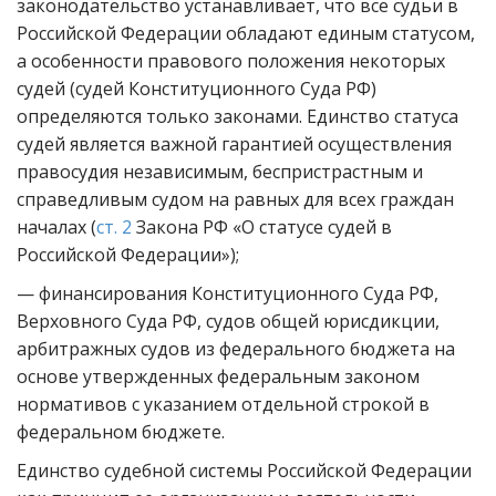
законодательство устанавливает, что все судьи в
Российской Федерации обладают единым статусом,
а особенности правового положения некоторых
судей (судей Конституционного Суда РФ)
определяются только законами. Единство статуса
судей является важной гарантией осуществления
правосудия независимым, беспристрастным и
справедливым судом на равных для всех граждан
началах (
ст. 2
Закона РФ «О статусе судей в
Российской Федерации»);
— финансирования Конституционного Суда РФ,
Верховного Суда РФ, судов общей юрисдикции,
арбитражных судов из федерального бюджета на
основе утвержденных федеральным законом
нормативов с указанием отдельной строкой в
федеральном бюджете.
Единство судебной системы Российской Федерации