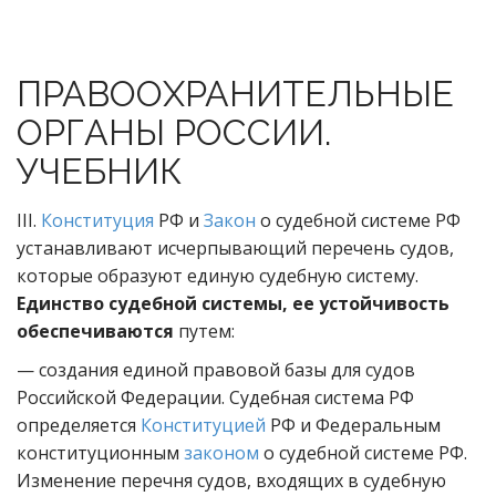
ПРАВООХРАНИТЕЛЬНЫЕ
ОРГАНЫ РОССИИ.
УЧЕБНИК
III.
Конституция
РФ и
Закон
о судебной системе РФ
устанавливают исчерпывающий перечень судов,
которые образуют единую судебную систему.
Единство судебной системы, ее устойчивость
обеспечиваются
путем:
— создания единой правовой базы для судов
Российской Федерации. Судебная система РФ
определяется
Конституцией
РФ и Федеральным
конституционным
законом
о судебной системе РФ.
Изменение перечня судов, входящих в судебную