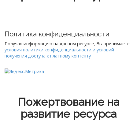
Политика конфиденциальности
Получая информацию на данном ресурсе, Вы принимаете
условия политики конфиденциальности и условий
получения доступа к платному контенту
Пожертвование на
развитие ресурса