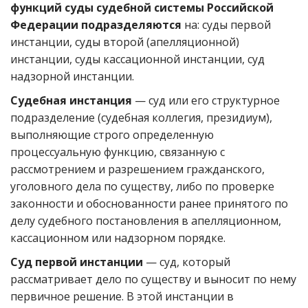
функций суды судебной системы Российской
Федерации подразделяются
на: суды первой
инстанции, суды второй (апелляционной)
инстанции, суды кассационной инстанции, суд
надзорной инстанции.
Судебная инстанция
— суд или его структурное
подразделение (судебная коллегия, президиум),
выполняющие строго определенную
процессуальную функцию, связанную с
рассмотрением и разрешением гражданского,
уголовного дела по существу, либо по проверке
законности и обоснованности ранее принятого по
делу судебного постановления в апелляционном,
кассационном или надзорном порядке.
Суд первой инстанции
— суд, который
рассматривает дело по существу и выносит по нему
первичное решение. В этой инстанции в