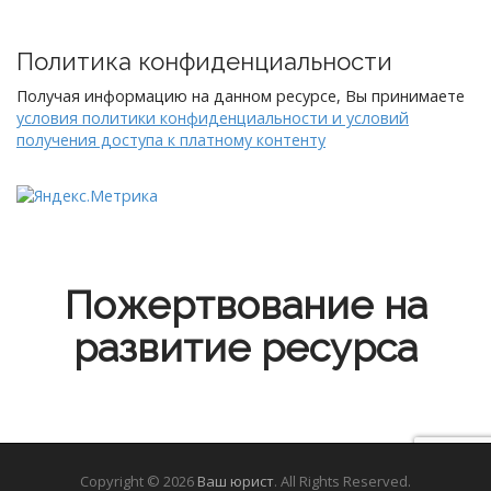
Политика конфиденциальности
Получая информацию на данном ресурсе, Вы принимаете
условия политики конфиденциальности и условий
получения доступа к платному контенту
Пожертвование на
развитие ресурса
Copyright © 2026
Ваш юрист
. All Rights Reserved.