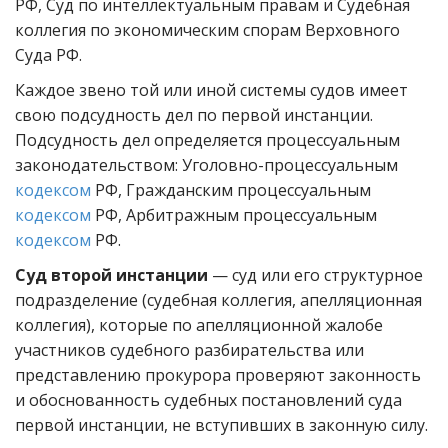
РФ, Суд по интеллектуальным правам и Судебная
коллегия по экономическим спорам Верховного
Суда РФ.
Каждое звено той или иной системы судов имеет
свою подсудность дел по первой инстанции.
Подсудность дел определяется процессуальным
законодательством: Уголовно-процессуальным
кодексом
РФ, Гражданским процессуальным
кодексом
РФ, Арбитражным процессуальным
кодексом
РФ.
Суд второй инстанции
— суд или его структурное
подразделение (судебная коллегия, апелляционная
коллегия), которые по апелляционной жалобе
участников судебного разбирательства или
представлению прокурора проверяют законность
и обоснованность судебных постановлений суда
первой инстанции, не вступивших в законную силу.