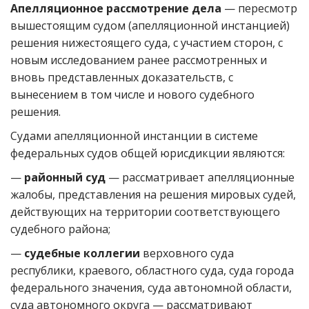
Апелляционное рассмотрение дела
— пересмотр
вышестоящим судом (апелляционной инстанцией)
решения нижестоящего суда, с участием сторон, с
новым исследованием ранее рассмотренных и
вновь представленных доказательств, с
вынесением в том числе и нового судебного
решения.
Судами апелляционной инстанции в системе
федеральных судов общей юрисдикции являются:
—
районный суд
— рассматривает апелляционные
жалобы, представления на решения мировых судей,
действующих на территории соответствующего
судебного района;
—
судебные коллегии
верховного суда
республики, краевого, областного суда, суда города
федерального значения, суда автономной области,
суда автономного округа — рассматривают