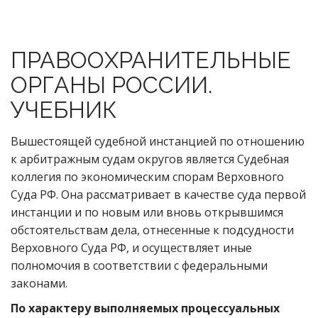
ПРАВООХРАНИТЕЛЬНЫЕ
ОРГАНЫ РОССИИ.
УЧЕБНИК
Вышестоящей судебной инстанцией по отношению
к арбитражным судам округов является Судебная
коллегия по экономическим спорам Верховного
Суда РФ. Она рассматривает в качестве суда первой
инстанции и по новым или вновь открывшимся
обстоятельствам дела, отнесенные к подсудности
Верховного Суда РФ, и осуществляет иные
полномочия в соответствии с федеральными
законами.
По характеру выполняемых процессуальных