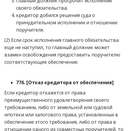
главный должник просрочит исполнение
своего обязательства;
кредитор добился решения суда о
принудительном исполнении и отношении
поручителя.
(2) Если срок исполнения главного обязательства
еще не наступил, то главный должник может
взамен освобождения предоставить поручителю
соответствующее обеспечение.
776.
[
Отказ кредитора от обеспечения
]
Если кредитор откажется от права
преимущественного удовлетворения своего
требованием, либо от земельной или судовой
ипотеки или залогового права, установленных в
обеспечение этого требования, либо от права в
отношении одного из совместных поручителей, то