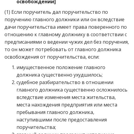
освобождении
]
(1) Если поручитель дал поручительство по
поручению главного должники или он вследствие
дачи поручительства имеет права поверенного по
отношению к главному должнику в соответствии с
предписаниями о ведении чужих дел без поручения,
то он может потребовать от главного должника
освобождения от поручительства, если:
имущественное положение главного
должника существенно ухудшилось;
судебное разбирательство в отношении
главного должника существенно осложнилось
вследствие изменения места жительства,
места нахождения предприятия или места
пребывания главного должника,
наступившими после предоставления
поручительства;