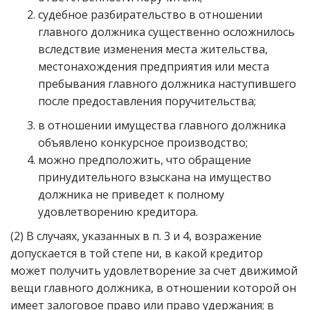
судебное разбирательство в отношении
главного должника существенно осложнилось
вследствие изменения места жительства,
местонахождения предприятия или места
пребывания главного должника наступившего
после предоставления поручительства;
в отношении имущества главного должника
объявлено конкурсное производство;
можно предположить, что обращение
принудительного взыскана на имущество
должника не приведет к полному
удовлетворению кредитора.
(2) В случаях, указанных в п. 3 и 4, возражение
допускается в той степе ни, в какой кредитор
может получить удовлетворение за счет движимой
вещи главного должника, в отношении которой он
имеет залоговое право или право удержания; в