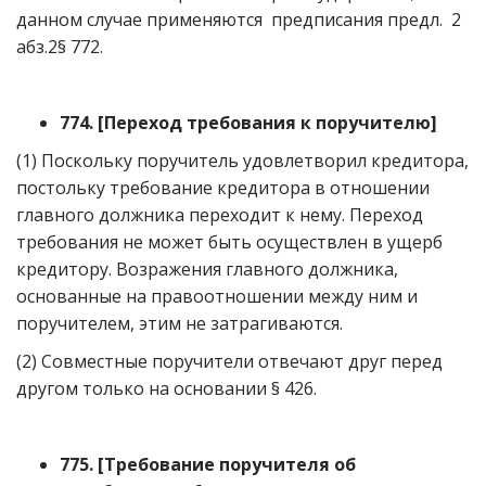
данном случае применяются предписания предл. 2
абз.2§ 772.
774.
[
Переход требования к поручителю
]
(1) Поскольку поручитель удовлетворил кредитора,
постольку требование кредитора в отношении
главного должника переходит к нему. Переход
требования не может быть осуществлен в ущерб
кредитору. Возражения главного должника,
основанные на правоотношении между ним и
поручителем, этим не затрагиваются.
(2) Совместные поручители отвечают друг перед
другом только на основании § 426.
775.
[
Требование поручителя об