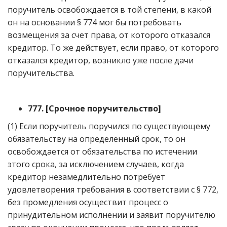
поручитель освобождается в той степени, в какой
он на основании § 774 мог бы потребовать
возмещения за счет права, от которого отказался
кредитор. То же действует, если право, от которого
отказался кредитор, возникло уже после дачи
поручительства.
777.
[
Срочное поручительство
]
(1) Если поручитель поручился по существующему
обязательству на определенный срок, то он
освобождается от обязательства по истечении
этого срока, за исключением случаев, когда
кредитор незамедлительно потребует
удовлетворения требования в соответствии с § 772,
без промедления осуществит процесс о
принудительном исполнении и заявит поручителю