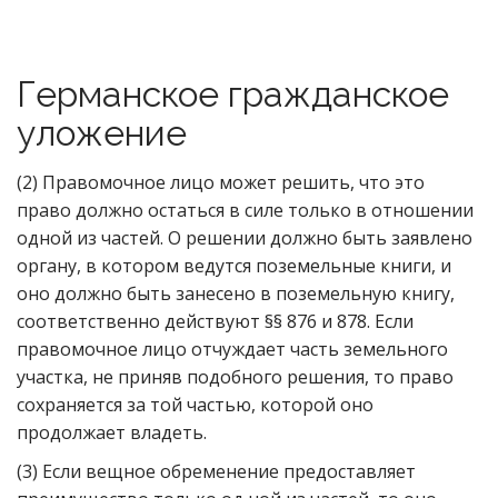
Германское гражданское
уложение
(2) Правомочное лицо может решить, что это
право должно остаться в силе только в отношении
одной из частей. О решении должно быть заявлено
органу, в котором ведутся поземельные книги, и
оно должно быть занесено в поземельную книгу,
соответственно действуют §§ 876 и 878. Если
правомочное лицо отчуждает часть земельного
участка, не приняв подобного решения, то право
сохраняется за той частью, которой оно
продолжает владеть.
(3) Если вещное обременение предоставляет