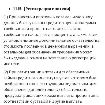
1115. [Регистрация ипотеки]
(1) При внесении ипотеки в поземельную книгу
должны быть указаны кредитор, денежная сумма
требования и процентная ставка, если по
требованию начисляются проценты, а также, если
установлены иные дополнительные обязательства,
стоимость последних в денежном выражении, в
остальном для обозначения требования может
быть сделана ссылка на заявление о регистрации
ипотеки.
(2) При регистрации ипотеки для обеспечения
займа кредитного института, устав которого был
опубликован соответствующим ведомством, для
обозначения дополнительных обязательств,
предусматривающих кроме выплаты процентов в
соответствии с уставом и другие выплаты,