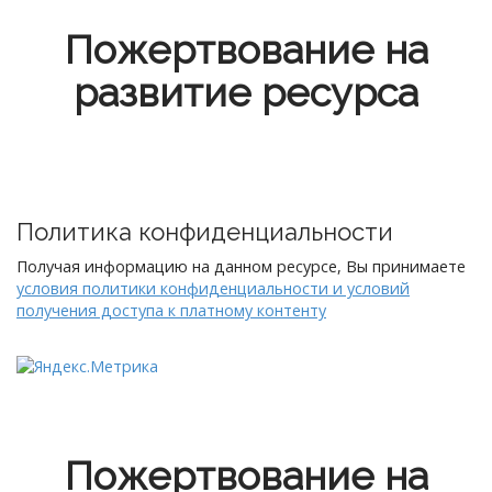
Пожертвование на
развитие ресурса
Политика конфиденциальности
Получая информацию на данном ресурсе, Вы принимаете
условия политики конфиденциальности и условий
получения доступа к платному контенту
Пожертвование на