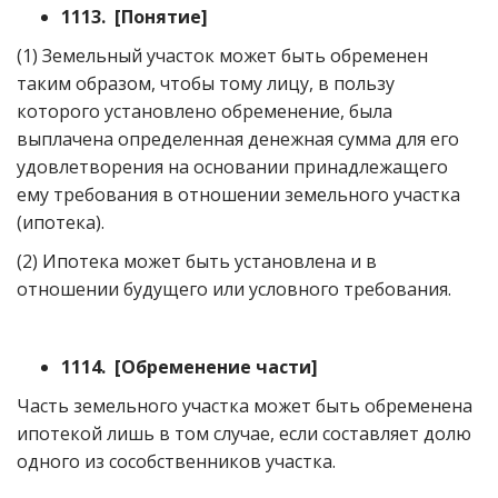
1113. [Понятие]
(1) Земельный участок может быть обременен
таким образом, чтобы тому лицу, в пользу
которого установлено обременение, была
выплачена определенная денежная сумма для его
удовлетворения на основании принадлежащего
ему требования в отношении земельного участка
(ипотека).
(2) Ипотека может быть установлена и в
отношении будущего или условного требования.
1114. [Обременение части]
Часть земельного участка может быть обременена
ипотекой лишь в том случае, если составляет долю
одного из сособственников участка.