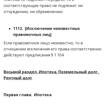
соответствующее право не подлежит ни
отчуждению, ни обременению
1112. [Исключение неизвестных
правомочных лиц]
Если правомочное лицо неизвестно, то в
отношении исключения его права соответственно
действуют предписания § 1 104
Восьмой раздел. Ипотека. Поземельный долг.
Рентный долг
Первая глава. Ипотека